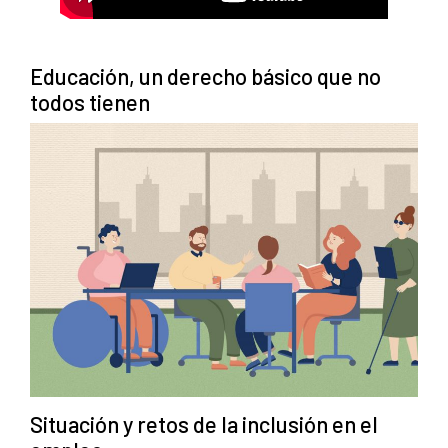
Educación, un derecho básico que no
todos tienen
Situación y retos de la inclusión en el