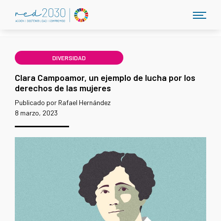
DIVERSIDAD
Clara Campoamor, un ejemplo de lucha por los
derechos de las mujeres
Publicado por Rafael Hernández
8 marzo, 2023