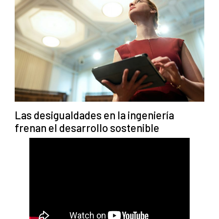
Las desigualdades en la ingeniería
frenan el desarrollo sostenible