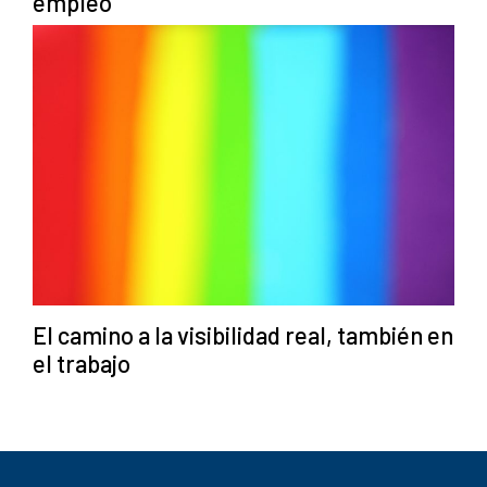
empleo
El camino a la visibilidad real, también en
el trabajo