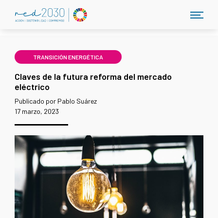
TRANSICIÓN ENERGÉTICA
Claves de la futura reforma del mercado
eléctrico
Publicado por Pablo Suárez
17 marzo, 2023