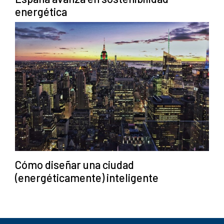
energética
Cómo diseñar una ciudad
(energéticamente) inteligente