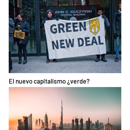
El nuevo capitalismo ¿verde?