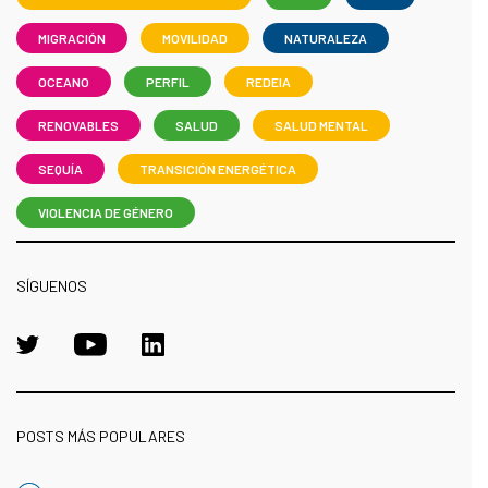
MIGRACIÓN
MOVILIDAD
NATURALEZA
OCEANO
PERFIL
REDEIA
RENOVABLES
SALUD
SALUD MENTAL
SEQUÍA
TRANSICIÓN ENERGÉTICA
VIOLENCIA DE GÉNERO
SÍGUENOS
POSTS MÁS POPULARES