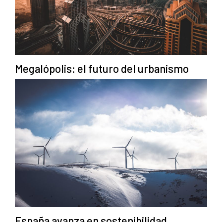
Megalópolis: el futuro del urbanismo
España avanza en sostenibilidad