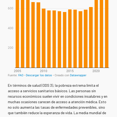
En términos de salud (ODS 3), la pobreza extrema limita el
acceso a servicios sanitarios básicos. Las personas sin
recursos económicos suelen vivir en condiciones insalubres y en
muchas ocasiones carecen de acceso a atención médica. Esto
no solo aumenta las tasas de enfermedades prevenibles, sino
que también reduce la esperanza de vida. La media mundial de