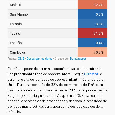
España, a pesar de ser una economía desarrollada, enfrenta
una preocupante tasa de pobreza infantil. Según
Eurostat
, el
país tiene una de las tasas de pobreza infantil más altas de la
Unión Europea, con más del 32% de los menores de 11 años en
riesgo de pobreza o exclusión social en 2023, solo por detrás de
Bulgaria y Rumanía y un punto más que en 2019. Esta realidad
desafía la percepción de prosperidad y destaca la necesidad de
políticas más efectivas para abordar la desigualdad desde la
infancia.