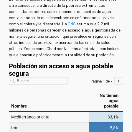
otra consecuencia directa de la pobreza extrema. Las
comunidades pobres suelen depender de fuentes de agua
contaminadas, lo que desemboca en enfermedades graves
como el cólera y la disentería.
La
OMS
estima que 2,2 mil
millones
de personas carecen de acceso a agua gestionada de
manera segura, una situación que prevalece en regiones con
altos índices de pobreza, exacerbando las crisis de salud
pública. Zonas como Chad son las más afectadas, con índices
que alcanzan a prácticamente la totalidad de su población.