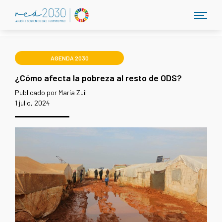
AGENDA 2030
¿Cómo afecta la pobreza al resto de ODS?
Publicado por María Zuil
1 julio, 2024