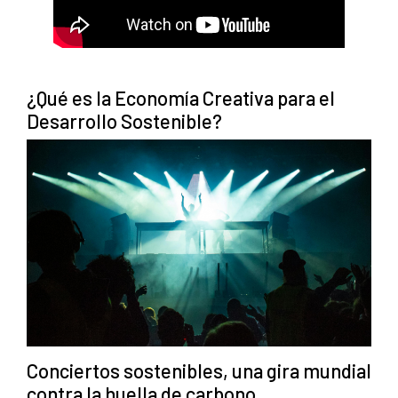
¿Qué es la Economía Creativa para el
Desarrollo Sostenible?
Conciertos sostenibles, una gira mundial
contra la huella de carbono