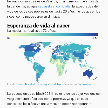
los nacidos en 2022 es de 72 años, un año menos que antes de
la pandemia, aunque
según el Banco Mundial
la expectativa de
vida de los países pobres es de hasta 20 años menos que en los
ricos, como puede verse en el mapa.
La educación de calidad (ODS 4) es otro de los objetivos que se
ve gravemente afectado por la pobreza, ya que en esos
contextos los niños y niñas a menudo deben abandonar la