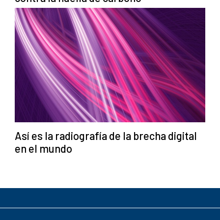
Así es la radiografía de la brecha digital
en el mundo