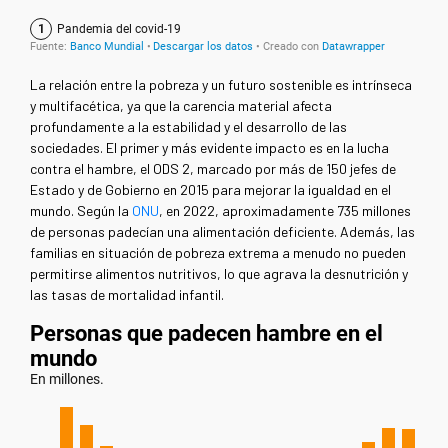
La relación entre la pobreza y un futuro sostenible es intrínseca
y multifacética, ya que la carencia material afecta
profundamente a la estabilidad y el desarrollo de las
sociedades. El primer y más evidente impacto es en la lucha
contra el hambre, el ODS 2, marcado por más de 150 jefes de
Estado y de Gobierno en 2015 para mejorar la igualdad en el
mundo.
Según la
ONU
, en 2022, aproximadamente 735 millones
de personas padecían una alimentación deficiente. Además, las
familias en situación de pobreza extrema a menudo no pueden
permitirse alimentos nutritivos, lo que agrava la desnutrición y
las tasas de mortalidad infantil.