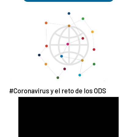
#Coronavirus y el reto de los ODS