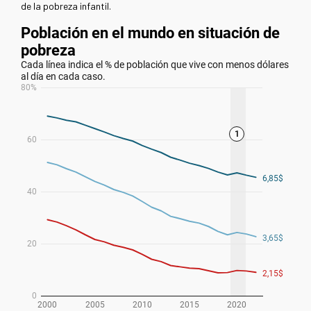
de la pobreza infantil.