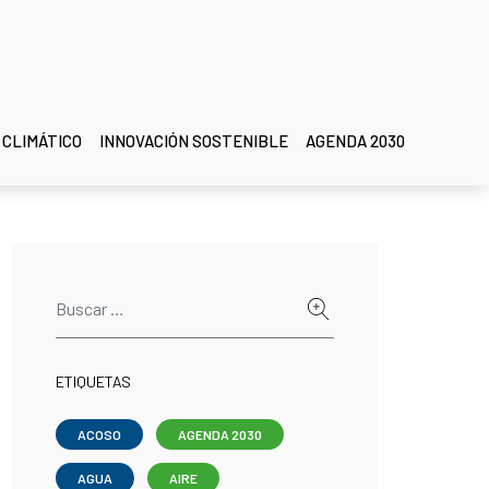
 CLIMÁTICO
INNOVACIÓN SOSTENIBLE
AGENDA 2030
ETIQUETAS
ACOSO
AGENDA 2030
AGUA
AIRE