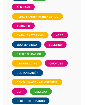
ALIANZAS
ALMACENAMIENTO ENERGÉTICO
ANIMALES
ANIMALES EXÓTICOS
ARTE
BIODIVERSIDAD
BULLYING
CAMBIO CLIMÁTICO
CIBERBULLYING
CIUDADES
CONTAMINACIÓN
CONTAMINACIÓN ATMOSFÉRICA
COP
CULTURA
DERECHOS HUMANOS