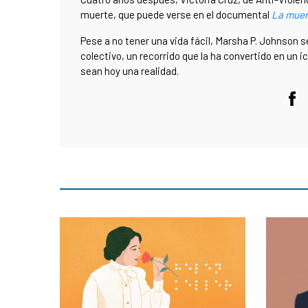
muerte, que puede verse en el documental
La muer
Pese a no tener una vida fácil, Marsha P. Johnson s
colectivo, un recorrido que la ha convertido en un 
sean hoy una realidad.