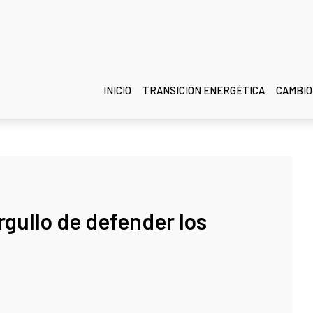
INICIO
TRANSICIÓN ENERGÉTICA
CAMBIO
rgullo de defender los