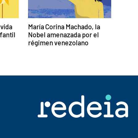
 vida
María Corina Machado, la
fantil
Nobel amenazada por el
régimen venezolano