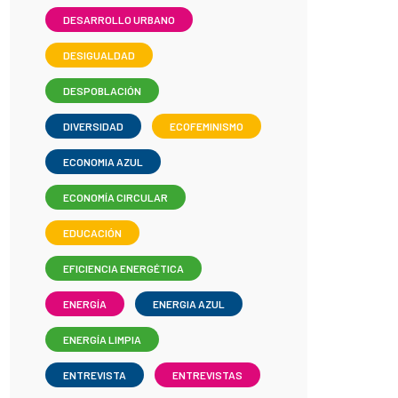
DESARROLLO URBANO
DESIGUALDAD
DESPOBLACIÓN
DIVERSIDAD
ECOFEMINISMO
ECONOMIA AZUL
ECONOMÍA CIRCULAR
EDUCACIÓN
EFICIENCIA ENERGÉTICA
ENERGÍA
ENERGIA AZUL
ENERGÍA LIMPIA
ENTREVISTA
ENTREVISTAS