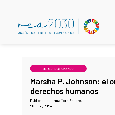
DERECHOS HUMANOS
Marsha P. Johnson: el o
derechos humanos
Publicado por Inma Mora Sánchez
28 junio, 2024