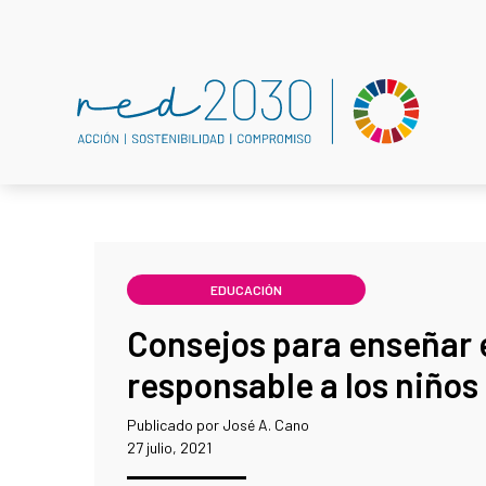
EDUCACIÓN
Consejos para enseñar 
responsable a los niños
Publicado por José A. Cano
27 julio, 2021