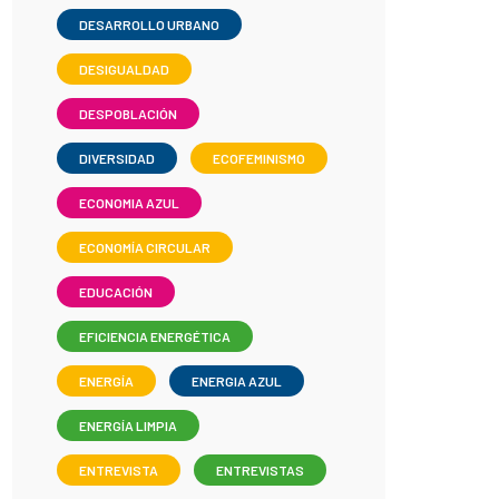
DESARROLLO URBANO
DESIGUALDAD
DESPOBLACIÓN
DIVERSIDAD
ECOFEMINISMO
ECONOMIA AZUL
ECONOMÍA CIRCULAR
EDUCACIÓN
EFICIENCIA ENERGÉTICA
ENERGÍA
ENERGIA AZUL
ENERGÍA LIMPIA
ENTREVISTA
ENTREVISTAS