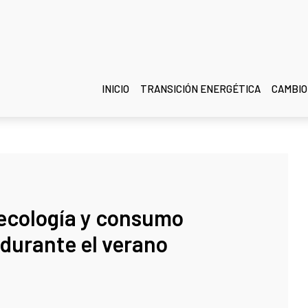
INICIO
TRANSICIÓN ENERGÉTICA
CAMBIO
ecología y consumo
 durante el verano