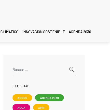
 CLIMÁTICO
INNOVACIÓN SOSTENIBLE
AGENDA 2030
ETIQUETAS
ACOSO
AGENDA 2030
AGUA
AIRE