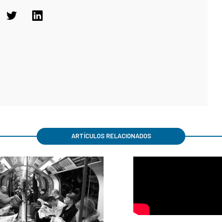
ARTÍCULOS RELACIONADOS