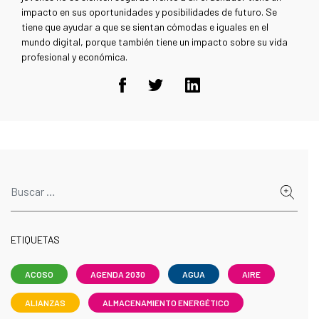
impacto en sus oportunidades y posibilidades de futuro. Se
tiene que ayudar a que se sientan cómodas e iguales en el
mundo digital, porque también tiene un impacto sobre su vida
profesional y económica.
ETIQUETAS
ACOSO
AGENDA 2030
AGUA
AIRE
ALIANZAS
ALMACENAMIENTO ENERGÉTICO