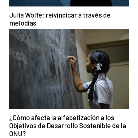
Julia Wolfe: reivindicar a través de
melodías
¿Cómo afecta la alfabetización a los
Objetivos de Desarrollo Sostenible de la
ONU?