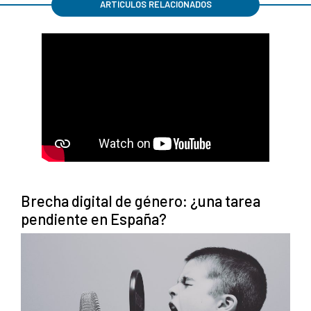
ARTÍCULOS RELACIONADOS
Brecha digital de género: ¿una tarea
pendiente en España?