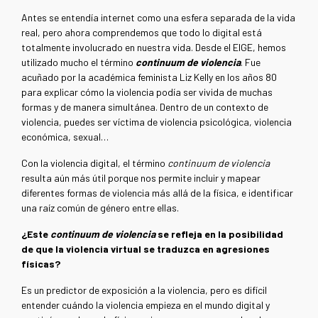
Antes se entendía internet como una esfera separada de la vida
real, pero ahora comprendemos que todo lo digital está
totalmente involucrado en nuestra vida. Desde el EIGE, hemos
utilizado mucho el término
continuum de violencia
. Fue
acuñado por la académica feminista Liz Kelly en los años 80
para explicar cómo la violencia podía ser vivida de muchas
formas y de manera simultánea. Dentro de un contexto de
violencia, puedes ser víctima de violencia psicológica, violencia
económica, sexual…
Con la violencia digital, el término
continuum de violencia
resulta aún más útil porque nos permite incluir y mapear
diferentes formas de violencia más allá de la física, e identificar
una raíz común de género entre ellas.
¿Este
continuum de violencia
se refleja en la posibilidad
de que la violencia virtual se traduzca en agresiones
físicas?
Es un predictor de exposición a la violencia, pero es difícil
entender cuándo la violencia empieza en el mundo digital y