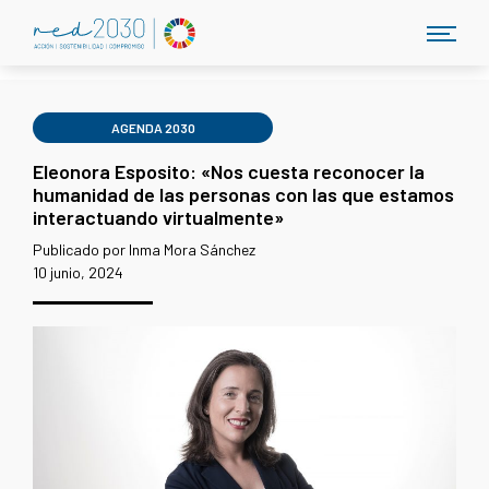
AGENDA 2030
Eleonora Esposito: «Nos cuesta reconocer la
humanidad de las personas con las que estamos
interactuando virtualmente»
Publicado por Inma Mora Sánchez
10 junio, 2024