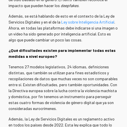
impacto que pueden hacer los
deepfakes
.
Además, se está hablando de esto en el contexto de la Ley de
Servicios Digitales y en el de la
Ley sobre Inteligencia Artificial
.
Ahora, en todas las plataformas debe indicarse si una imagen o
un vídeo ha sido generado por inteligencia artificial. Esto es
algo que puede cambiar un poco las cosas.
¿Qué dificultades existen para implementar todas estas
medidas a nivel europeo?
Tenemos 27 modelos legislativos, 24 idiomas, definiciones
distintas, que también se utilizan para fines estadísticos y
recopilaciones de datos que muchas veces no son comparables
entre sí. Existen dificultades, pero también oportunidades. Con
la Directiva europea sobre la lucha contra la violencia machista
y doméstica, por fin tenemos un instrumento para perseguir
estas cuatro formas de violencia de género digital que ya son
consideradas eurocrímenes.
Además, la Ley de Servicios Digitales es un reglamento activo
en todos los países desde 2022. Esta ley explica que todo lo