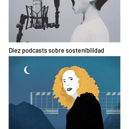
Diez podcasts sobre sostenibilidad