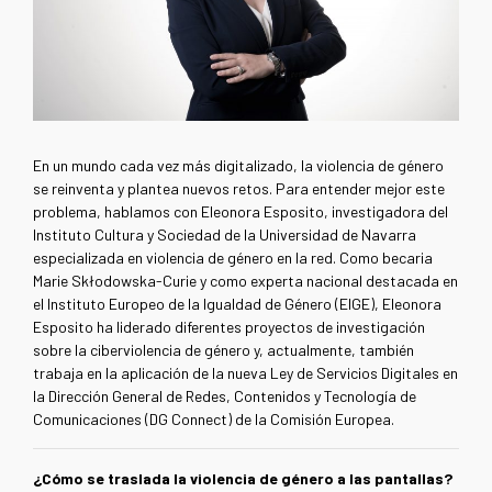
En un mundo cada vez más digitalizado, la violencia de género
se reinventa y plantea nuevos retos. Para entender mejor este
problema, hablamos con Eleonora Esposito, investigadora del
Instituto Cultura y Sociedad de la Universidad de Navarra
especializada en violencia de género en la red. Como becaria
Marie Skłodowska-Curie y como experta nacional destacada en
el Instituto Europeo de la Igualdad de Género (EIGE), Eleonora
Esposito ha liderado diferentes proyectos de investigación
sobre la ciberviolencia de género y, actualmente, también
trabaja en la aplicación de la nueva Ley de Servicios Digitales en
la Dirección General de Redes, Contenidos y Tecnología de
Comunicaciones (DG Connect) de la Comisión Europea.
¿Cómo se traslada la violencia de género a las pantallas?