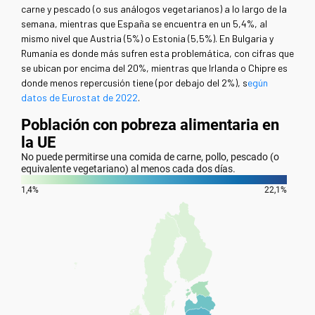
carne y pescado (o sus análogos vegetarianos) a lo largo de la
semana, mientras que España se encuentra en un 5,4%, al
mismo nivel que Austria (5%) o Estonia (5,5%). En Bulgaria y
Rumanía es donde más sufren esta problemática, con cifras que
se ubican por encima del 20%, mientras que Irlanda o Chipre es
donde menos repercusión tiene (por debajo del 2%), s
egún
datos de Eurostat de 2022
.