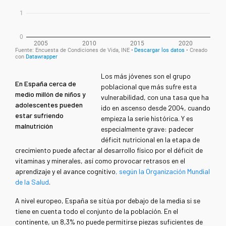
Los más jóvenes son el grupo
En España cerca de
poblacional que más sufre esta
medio millón de niños y
vulnerabilidad, con una tasa que ha
adolescentes pueden
ido en ascenso desde 2004, cuando
estar sufriendo
empieza la serie histórica. Y es
malnutrición
especialmente grave: padecer
déficit nutricional en la etapa de
crecimiento puede afectar al desarrollo físico por el déficit de
vitaminas y minerales, así como provocar retrasos en el
aprendizaje y el avance cognitivo
, según la Organización Mundial
de la Salud
.
A nivel europeo, España se sitúa por debajo de la media si se
tiene en cuenta todo el conjunto de la población. En el
continente, un 8,3% no puede permitirse piezas suficientes de