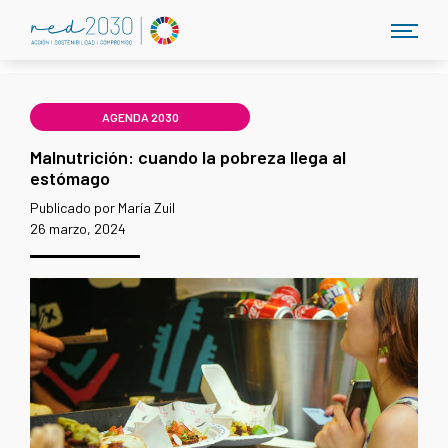
AGENDA 2030
Malnutrición: cuando la pobreza llega al
estómago
Publicado por María Zuil
26 marzo, 2024