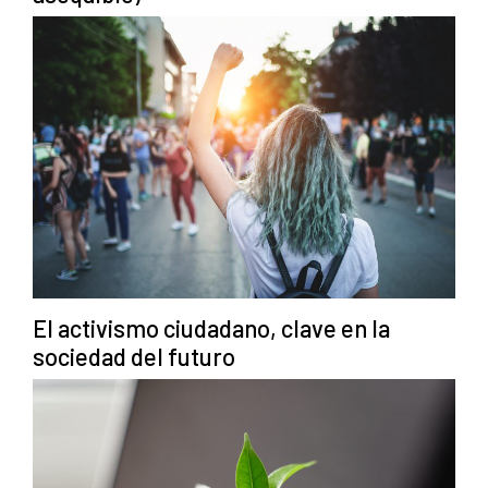
El activismo ciudadano, clave en la
sociedad del futuro