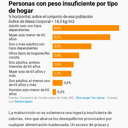
La malnutrición no es solamente una ingesta insuficiente de
calorías, sino que abarca los desequilibrios provocados por
cualquier alimentación inadecuada. Un exceso de grasas y