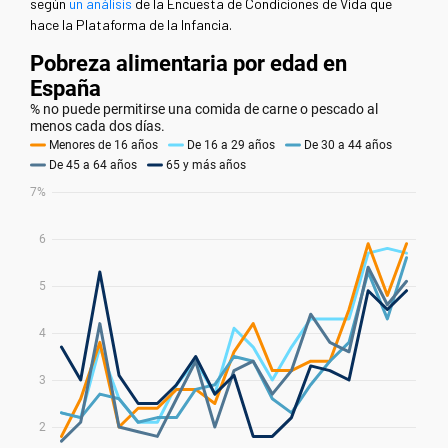
según
un análisis
de la Encuesta de Condiciones de Vida que
hace la Plataforma de la Infancia.