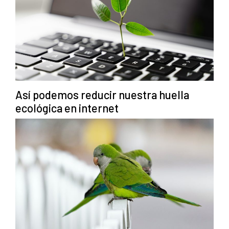
Así podemos reducir nuestra huella
ecológica en internet