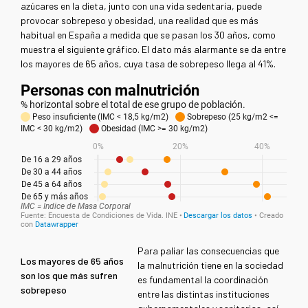
azúcares en la dieta, junto con una vida sedentaria, puede
provocar sobrepeso y obesidad, una realidad que es más
habitual en España a medida que se pasan los 30 años, como
muestra el siguiente gráfico. El dato más alarmante se da entre
los mayores de 65 años, cuya tasa de sobrepeso llega al 41%.
Para paliar las consecuencias que
Los mayores de 65 años
la malnutrición tiene en la sociedad
son los que más sufren
es fundamental la coordinación
sobrepeso
entre las distintas instituciones