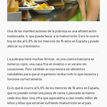
Una de las manifestaciones de la pobreza es una alimentación
inadecuada, lo que puede llevar a la malnutrición. Esto le ocurre
hoy en día al
5,9% de los menores de 16 años en España y puede
afectar su crecimiento.
La pobreza tiene muchas formas: es una cuenta bancaria en
números rojos, una casa fría en invierno o un verano sin
vacaciones. Pero también es una nevera sin alimentos
saludables para que el organismo reciba todo lo que necesita y
funcione correctamente.
Es lo que le ocurre al 5,9% de los menores de 16 años en España,
que no pueden comer una pieza de carne o pescado al menos
cada dos días. Una cifra que equivaldría a casi medio millón de
niños y niñas que estarían sufriendo malnutrición en el país,