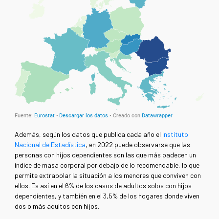
Además, según los datos que publica cada año el
Instituto
Nacional de Estadística
, en 2022 puede observarse que las
personas con hijos dependientes son las que más padecen un
índice de masa corporal por debajo de lo recomendable, lo que
permite extrapolar la situación a los menores que conviven con
ellos. Es así en el 6% de los casos de adultos solos con hijos
dependientes, y también en el 3,5% de los hogares donde viven
dos o más adultos con hijos.