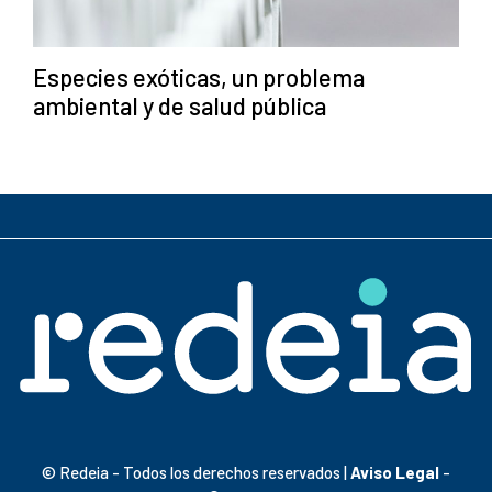
Especies exóticas, un problema
ambiental y de salud pública
© Redeia - Todos los derechos reservados |
Aviso Legal
-