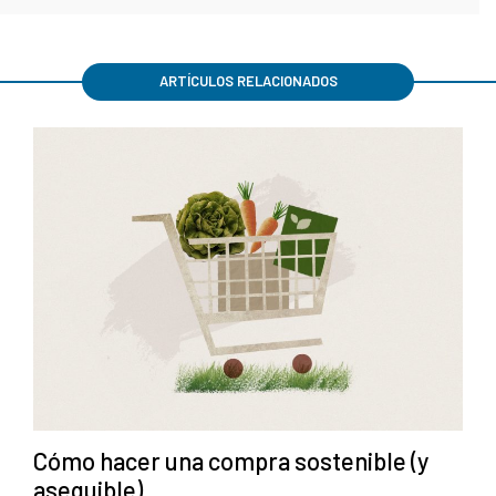
ARTÍCULOS RELACIONADOS
Cómo hacer una compra sostenible (y
asequible)