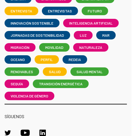
ENTREVISTA
ENTREVISTAS
FUTURO
INNOVACIÓN SOSTENIBLE
INTELIGENCIA ARTIFICIAL
JORNADAS DE SOSTENIBILIDAD
LUZ
MAR
MIGRACIÓN
MOVILIDAD
NATURALEZA
OCEANO
PERFIL
REDEIA
RENOVABLES
SALUD
SALUD MENTAL
SEQUÍA
TRANSICIÓN ENERGÉTICA
VIOLENCIA DE GÉNERO
SÍGUENOS