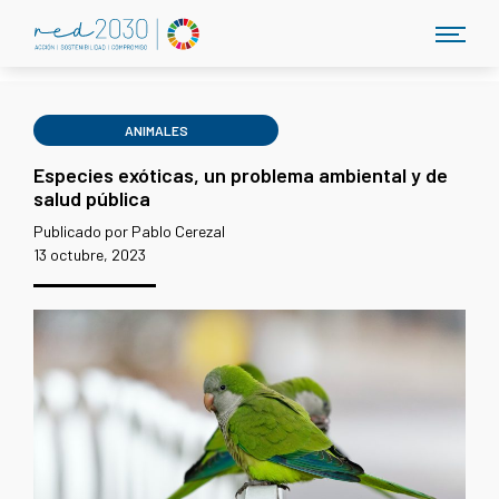
ANIMALES
Especies exóticas, un problema ambiental y de
salud pública
Publicado por Pablo Cerezal
13 octubre, 2023