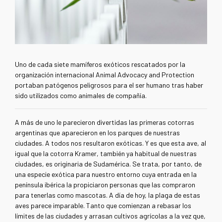
Uno de cada siete mamíferos exóticos rescatados por la
organización internacional Animal Advocacy and Protection
portaban patógenos peligrosos para el ser humano tras haber
sido utilizados como animales de compañía.
A más de uno le parecieron divertidas las primeras cotorras
argentinas que aparecieron en los parques de nuestras
ciudades. A todos nos resultaron exóticas. Y es que esta ave, al
igual que la cotorra Kramer, también ya habitual de nuestras
ciudades, es originaria de Sudamérica. Se trata, por tanto, de
una especie exótica para nuestro entorno cuya entrada en la
península ibérica la propiciaron personas que las compraron
para tenerlas como mascotas. A día de hoy, la plaga de estas
aves parece imparable. Tanto que comienzan a rebasar los
límites de las ciudades y arrasan cultivos agrícolas a la vez que,