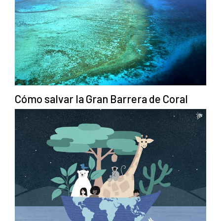
Cómo salvar la Gran Barrera de Coral