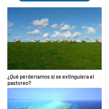
¿Qué perderíamos si se extinguiera el
pastoreo?