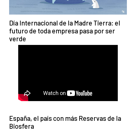
Día Internacional de la Madre Tierra: el
futuro de toda empresa pasa por ser
verde
España, el país con más Reservas de la
Biosfera