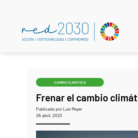
CAMBIO CLIMÁTICO
Frenar el cambio climát
Publicado por Luis Meyer
26 abril, 2023