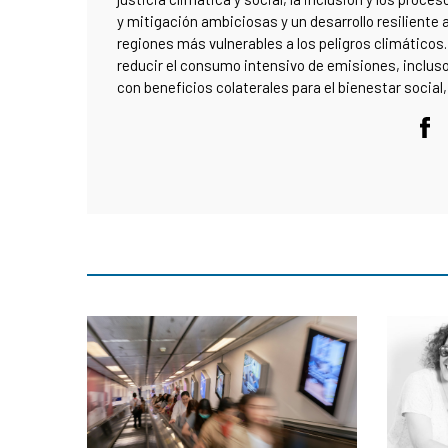
y mitigación ambiciosas y un desarrollo resiliente a
regiones más vulnerables a los peligros climático
reducir el consumo intensivo de emisiones, inclus
con beneficios colaterales para el bienestar social