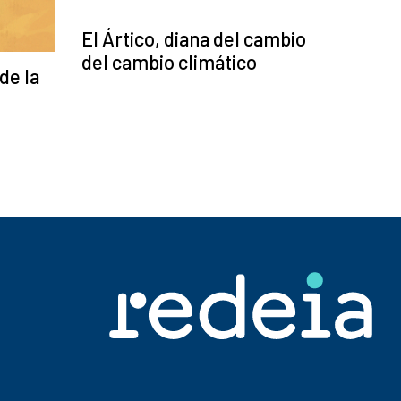
El Ártico, diana del cambio
del cambio climático
de la