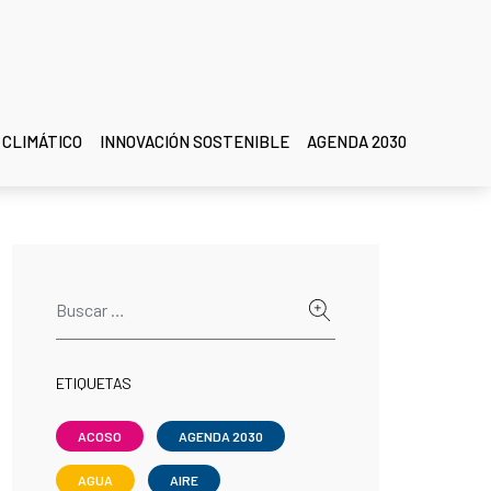
 CLIMÁTICO
INNOVACIÓN SOSTENIBLE
AGENDA 2030
ETIQUETAS
ACOSO
AGENDA 2030
AGUA
AIRE