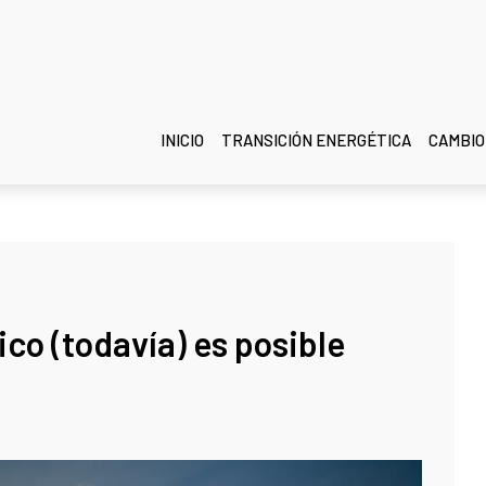
INICIO
TRANSICIÓN ENERGÉTICA
CAMBIO
ico (todavía) es posible