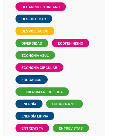
DESARROLLO URBANO
DESIGUALDAD
DESPOBLACIÓN
DIVERSIDAD
ECOFEMINISMO
ECONOMIA AZUL
ECONOMÍA CIRCULAR
EDUCACIÓN
EFICIENCIA ENERGÉTICA
ENERGÍA
ENERGIA AZUL
ENERGÍA LIMPIA
ENTREVISTA
ENTREVISTAS