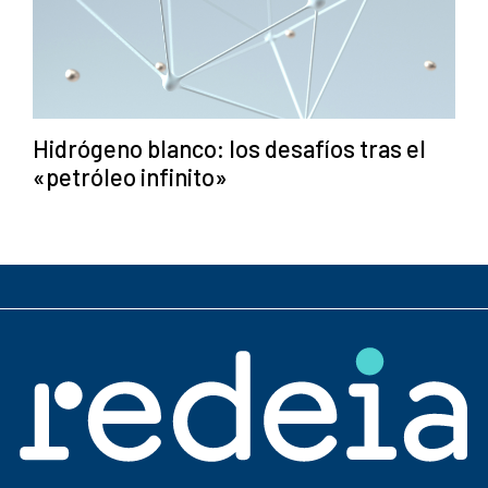
Hidrógeno blanco: los desafíos tras el
«petróleo infinito»