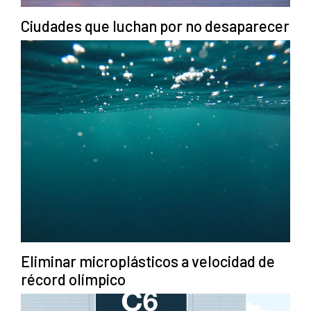
Ciudades que luchan por no desaparecer
Eliminar microplásticos a velocidad de
récord olímpico