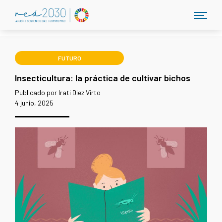
FUTURO
Insecticultura: la práctica de cultivar bichos
Publicado por Irati Diez Virto
4 junio, 2025