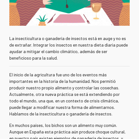
La insecticultura o ganadería de insectos está en auge y no es
de extrañar. Integrar los insectos en nuestra dieta diaria puede
ayudar a mitigar el cambio climático, además de ser
beneficioso para la salud.
El inicio de la agricultura fue uno de los eventos más
importantes en la historia de la humanidad. Nos permitió
producir nuestro propio alimento y controlar las cosechas.
Actualmente, otra nueva práctica se está extendiendo por
todo el mundo, una que, en un contexto de crisis climática,
puede llegar a modificar nuestra forma de alimentarnos.
Hablamos de la insecticultura o ganadería de insectos.
En muchos países, los bichos son un alimento muy común.
Aunque en España esta práctica aún produce choque cultural,
en nuestro país existen ejemplos de ganadería de insectos, y