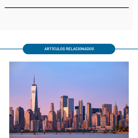
ARTÍCULOS RELACIONADOS