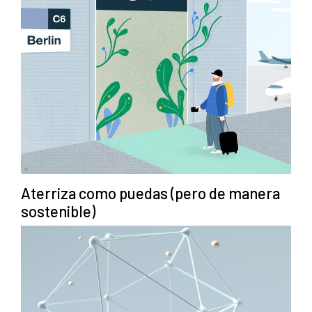
Aterriza como puedas (pero de manera
sostenible)