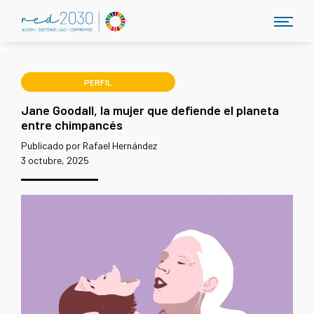
PERFIL
Jane Goodall, la mujer que defiende el planeta
entre chimpancés
Publicado por Rafael Hernández
3 octubre, 2025