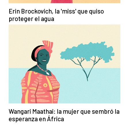
Erin Brockovich, la 'miss' que quiso
proteger el agua
Wangari Maathai: la mujer que sembró la
esperanza en África