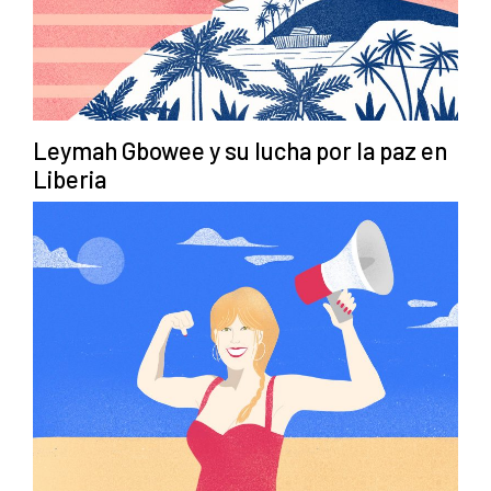
Leymah Gbowee y su lucha por la paz en
Liberia