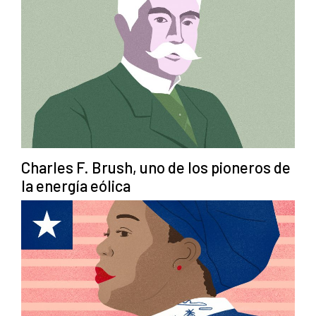
Charles F. Brush, uno de los pioneros de
la energía eólica