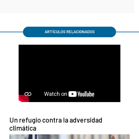
ARTÍCULOS RELACIONADOS
Un refugio contra la adversidad
climática