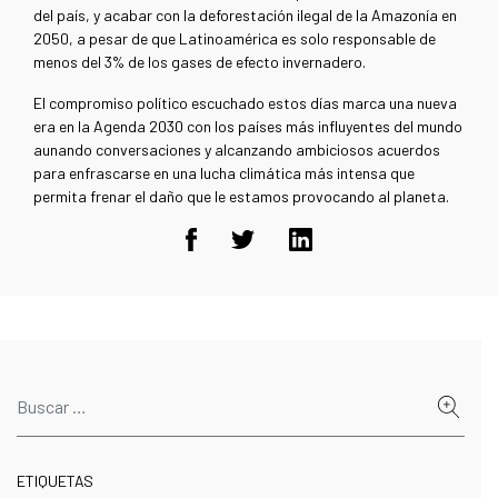
del país, y acabar con la deforestación ilegal de la Amazonía en
2050, a pesar de que Latinoamérica es solo responsable de
menos del 3% de los gases de efecto invernadero.
El compromiso político escuchado estos días marca una nueva
era en la Agenda 2030 con los países más influyentes del mundo
aunando conversaciones y alcanzando ambiciosos acuerdos
para enfrascarse en una lucha climática más intensa que
permita frenar el daño que le estamos provocando al planeta.
ETIQUETAS