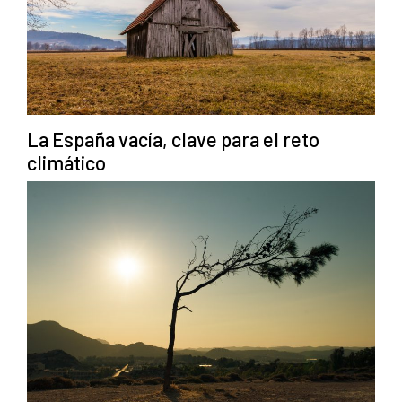
La España vacía, clave para el reto
climático