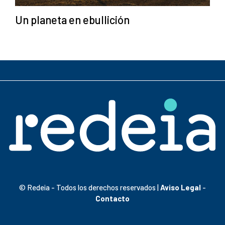
Un planeta en ebullición
© Redeia - Todos los derechos reservados |
Aviso Legal
-
Contacto