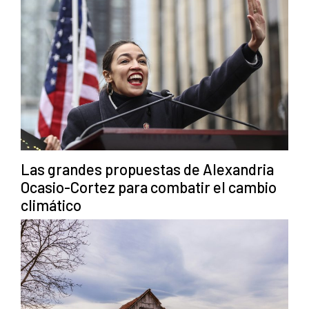
Las grandes propuestas de Alexandria
Ocasio-Cortez para combatir el cambio
climático