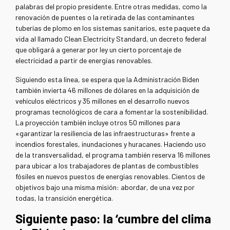
palabras del propio presidente. Entre otras medidas, como la
renovación de puentes o la retirada de las contaminantes
tuberías de plomo en los sistemas sanitarios, este paquete da
vida al llamado Clean Electricity Standard, un decreto federal
que obligará a generar por ley un cierto porcentaje de
electricidad a partir de energías renovables.
Siguiendo esta línea, se espera que la Administración Biden
también invierta 46 millones de dólares en la adquisición de
vehículos eléctricos y 35 millones en el desarrollo nuevos
programas tecnológicos de cara a fomentar la sostenibilidad.
La proyección también incluye otros 50 millones para
«garantizar la resiliencia de las infraestructuras» frente a
incendios forestales, inundaciones y huracanes. Haciendo uso
de la transversalidad, el programa también reserva 16 millones
para ubicar a los trabajadores de plantas de combustibles
fósiles en nuevos puestos de energías renovables. Cientos de
objetivos bajo una misma misión: abordar, de una vez por
todas, la transición energética.
Siguiente paso: la ‘cumbre del clima