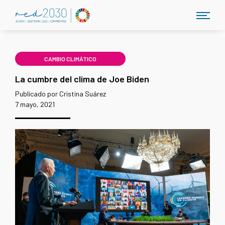
CAMBIO CLIMÁTICO
La cumbre del clima de Joe Biden
Publicado por Cristina Suárez
7 mayo, 2021