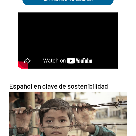
Español en clave de sostenibilidad