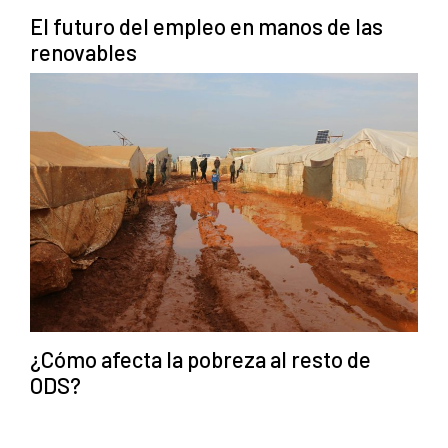
El futuro del empleo en manos de las
renovables
¿Cómo afecta la pobreza al resto de
ODS?