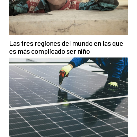
Las tres regiones del mundo en las que
es más complicado ser niño