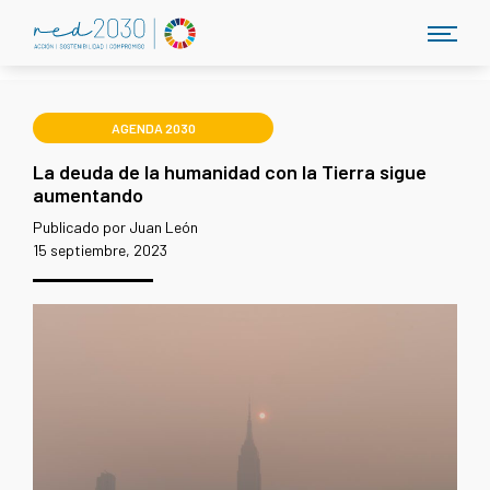
AGENDA 2030
La deuda de la humanidad con la Tierra sigue
aumentando
Publicado por Juan León
15 septiembre, 2023