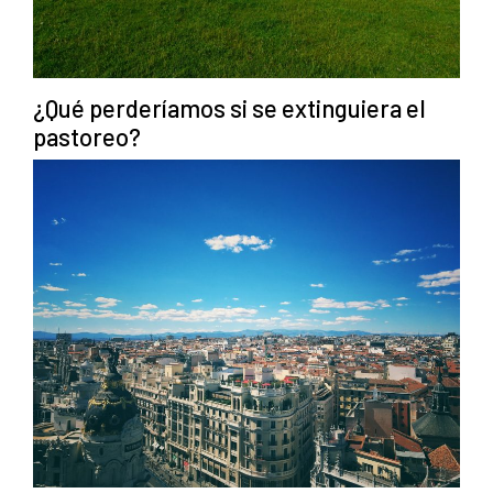
¿Qué perderíamos si se extinguiera el
pastoreo?