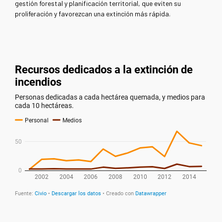
gestión forestal y planificación territorial, que eviten su
proliferación y favorezcan una extinción más rápida.