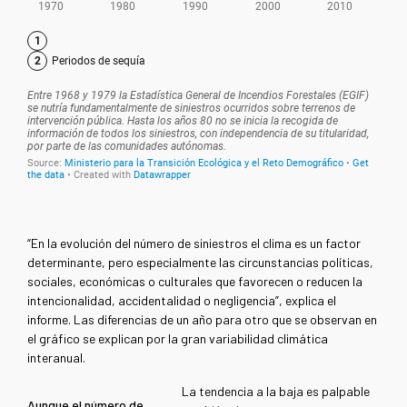
“En la evolución del número de siniestros el clima es un factor
determinante, pero especialmente las circunstancias políticas,
sociales, económicas o culturales que favorecen o reducen la
intencionalidad, accidentalidad o negligencia”, explica el
informe. Las diferencias de un año para otro que se observan en
el gráfico se explican por la gran variabilidad climática
interanual.
La tendencia a la baja es palpable
Aunque el número de