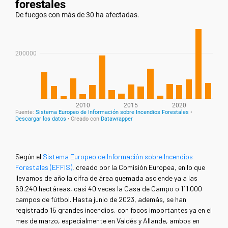
Según el
Sistema Europeo de Información sobre Incendios
Forestales (EFFIS)
, creado por la Comisión Europea, en lo que
llevamos de año la cifra de área quemada asciende ya a las
69.240 hectáreas, casi 40 veces la Casa de Campo o 111.000
campos de fútbol. Hasta junio de 2023, además, se han
registrado 15 grandes incendios, con focos importantes ya en el
mes de marzo, especialmente en Valdés y Allande, ambos en