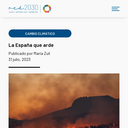
CAMBIO CLIMÁTICO
La España que arde
Publicado por María Zuil
31 julio, 2023