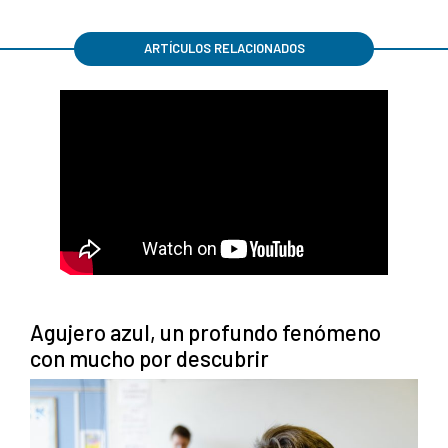
ARTÍCULOS RELACIONADOS
Agujero azul, un profundo fenómeno
con mucho por descubrir