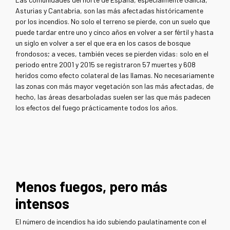
Asturias y Cantabria, son las más afectadas históricamente
por los incendios. No solo el terreno se pierde, con un suelo que
puede tardar entre uno y cinco años en volver a ser fértil y hasta
un siglo en volver a ser el que era en los casos de bosque
frondosos; a veces, también veces se pierden vidas: solo en el
periodo entre 2001 y 2015 se registraron 57 muertes y 608
heridos como efecto colateral de las llamas. No necesariamente
las zonas con más mayor vegetación son las más afectadas, de
hecho, las áreas desarboladas suelen ser las que más padecen
los efectos del fuego prácticamente todos los años.
Menos fuegos, pero más
intensos
El número de incendios ha ido subiendo paulatinamente con el