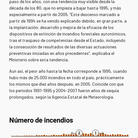
paso de los años, con una tendencia muy visible desde la
década de los 80, que no empieza a bajar hasta 1995, y más
especialmente a partir de 2005. “Este descenso marcado a
partir de 1994 se ha venido explicando debido, en gran parte, a
la implantación, desarrollo y mejora de la eficacia de los
dispositivos de extinción de incendios forestales autonómicos,
tras el traspaso de competencias desde el Estado, incluyendo
la consecución de resultados de las diversas actuaciones
preventivas iniciadas en años precedentes”, explicaba el
Ministerio sobre esta tendencia.
Aun así, el peor año hasta la fecha corresponde a 1995, cuando
hubo más de 25.000 incendios en todo el país, prácticamente
los mismos que diez años después, en 2005. Coincide con que
los periodos 1991-1995 y 2004-2007 fueron años de sequía
prolongados, según la Agencia Estatal de Meteorología.