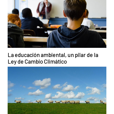
La educación ambiental, un pilar de la
Ley de Cambio Climático