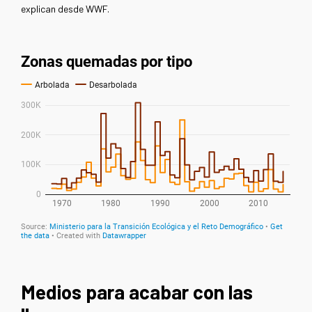
explican desde WWF.
Medios para acabar con las