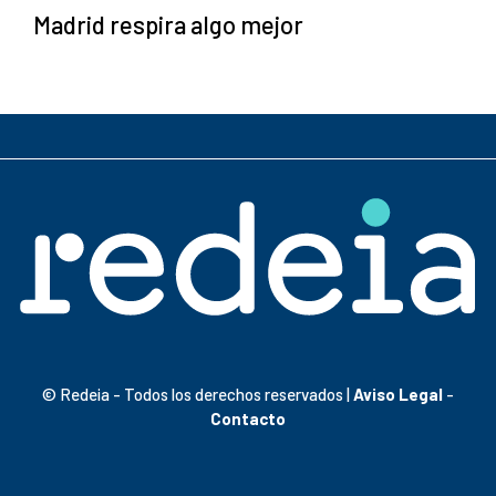
Madrid respira algo mejor
© Redeia - Todos los derechos reservados |
Aviso Legal
-
Contacto