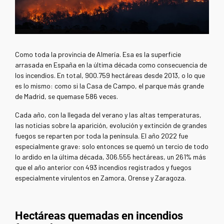
Como toda la provincia de Almería. Esa es la superficie
arrasada en España en la última década como consecuencia de
los incendios. En total, 900.759 hectáreas desde 2013, o lo que
es lo mismo: como si la Casa de Campo, el parque más grande
de Madrid, se quemase 586 veces.
Cada año, con la llegada del verano y las altas temperaturas,
las noticias sobre la aparición, evolución y extinción de grandes
fuegos se reparten por toda la península. El año 2022 fue
especialmente grave: solo entonces se quemó un tercio de todo
lo ardido en la última década, 306.555 hectáreas, un 261% más
que el año anterior con 493 incendios registrados y fuegos
especialmente virulentos en Zamora, Orense y Zaragoza.