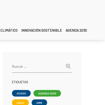
 CLIMÁTICO
INNOVACIÓN SOSTENIBLE
AGENDA 2030
ETIQUETAS
ACOSO
AGENDA 2030
AGUA
AIRE