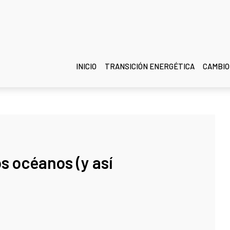
INICIO
TRANSICIÓN ENERGÉTICA
CAMBIO
s océanos (y así