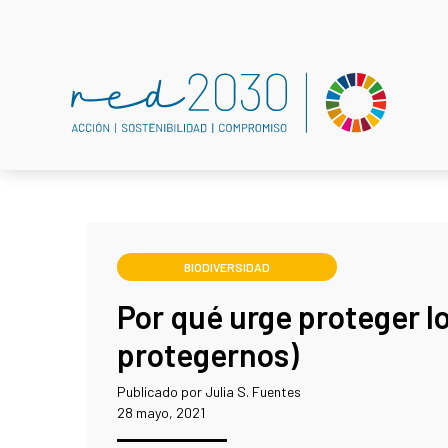
BIODIVERSIDAD
Por qué urge proteger lo
protegernos)
Publicado por Julia S. Fuentes
28 mayo, 2021