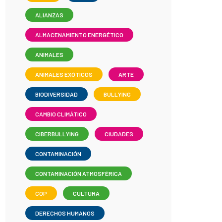
ALIANZAS
ALMACENAMIENTO ENERGÉTICO
ANIMALES
ANIMALES EXÓTICOS
ARTE
BIODIVERSIDAD
BULLYING
CAMBIO CLIMÁTICO
CIBERBULLYING
CIUDADES
CONTAMINACIÓN
CONTAMINACIÓN ATMOSFÉRICA
COP
CULTURA
DERECHOS HUMANOS