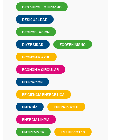
DESARROLLO URBANO
DESIGUALDAD
DESPOBLACIÓN
DIVERSIDAD
ECOFEMINISMO
ECONOMIA AZUL
ECONOMÍA CIRCULAR
EDUCACIÓN
EFICIENCIA ENERGÉTICA
ENERGÍA
ENERGIA AZUL
ENERGÍA LIMPIA
ENTREVISTA
ENTREVISTAS