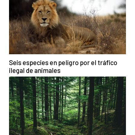
Seis especies en peligro por el tráfico
ilegal de animales