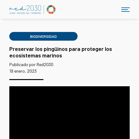
BIODIVERSIDAD
Preservar los pingüinos para proteger los
ecosistemas marinos
Publicado por Red2030
19 enero, 2023