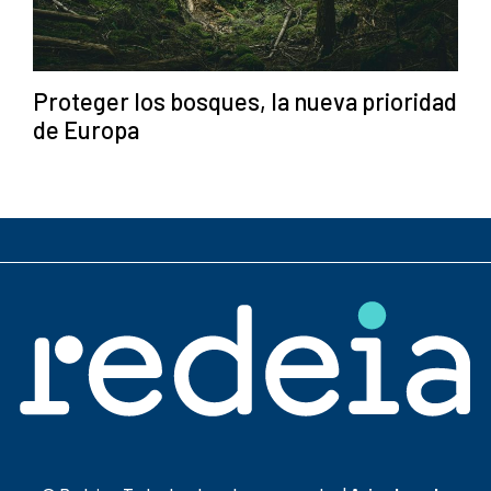
Proteger los bosques, la nueva prioridad
de Europa