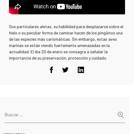
Sus particulares aletas, su habilidad para desplazarse sobre el
hielo o su peculiar forma de caminar hacen de los pingüinos una
de las especies más carismáticas. Sin embargo, estas aves
marinas se están viendo fuertemente amenazadas en la
actualidad. El día 20 de enero se consagra a señalar la
importancia de su preservación, protección y cuidado.