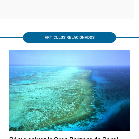
ARTÍCULOS RELACIONADOS