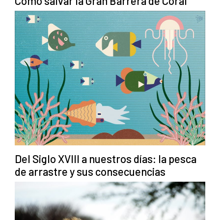
Cómo salvar la Gran Barrera de Coral
Del Siglo XVIII a nuestros días: la pesca
de arrastre y sus consecuencias