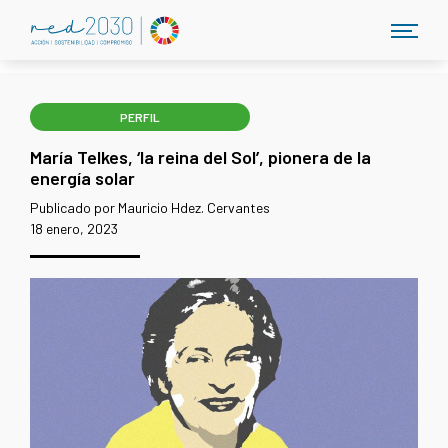
PERFIL
María Telkes, ‘la reina del Sol’, pionera de la
energía solar
Publicado por Mauricio Hdez. Cervantes
18 enero, 2023