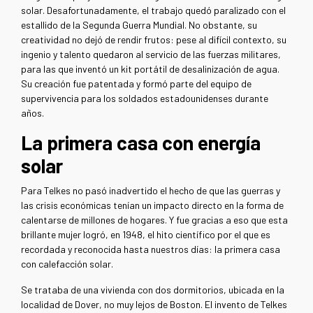
solar. Desafortunadamente, el trabajo quedó paralizado con el
estallido de la Segunda Guerra Mundial. No obstante, su
creatividad no dejó de rendir frutos: pese al difícil contexto, su
ingenio y talento quedaron al servicio de las fuerzas militares,
para las que inventó un kit portátil de desalinización de agua.
Su creación fue patentada y formó parte del equipo de
supervivencia para los soldados estadounidenses durante
años.
La primera casa con energía
solar
Para Telkes no pasó inadvertido el hecho de que las guerras y
las crisis económicas tenían un impacto directo en la forma de
calentarse de millones de hogares. Y fue gracias a eso que esta
brillante mujer logró, en 1948, el hito científico por el que es
recordada y reconocida hasta nuestros días: la primera casa
con calefacción solar.
Se trataba de una vivienda con dos dormitorios, ubicada en la
localidad de Dover, no muy lejos de Boston. El invento de Telkes