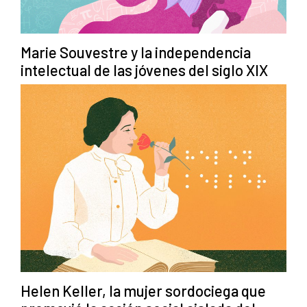
Marie Souvestre y la independencia
intelectual de las jóvenes del siglo XIX
Helen Keller, la mujer sordociega que