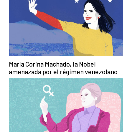
María Corina Machado, la Nobel
amenazada por el régimen venezolano