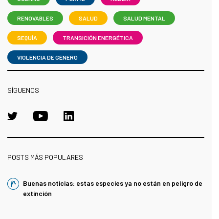
RENOVABLES
SALUD
SALUD MENTAL
SEQUÍA
TRANSICIÓN ENERGÉTICA
VIOLENCIA DE GÉNERO
SÍGUENOS
POSTS MÁS POPULARES
Buenas noticias: estas especies ya no están en peligro de
extinción