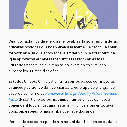
Cuando hablamos de energías renovables, la solar es una de las
primeras opciones que nos vienen a la mente. De hecho, la solar
fotovoltaica (la que aprovecha la luz del Sol) y la solar térmica
(que aprovecha el calor) están entre las renovables más
utilizadas y entre las que más se ha invertido en el mundo
durante los últimos diez años.
Estados Unidos, China y Alemania son los países con mayores
avances y atractivo de inversión para este tipo de energía, de
acuerdo con el índice
Renewable Energy Country Attractiveness
Index
(RECAI), uno de los más importantes en ese campo. Si
ponemos el foco en España, este ranking nos sitúa en octava
posición, un puesto más arriba que hace dos años.
Pero todo eso corresponde a la actualidad. La idea de ciudades