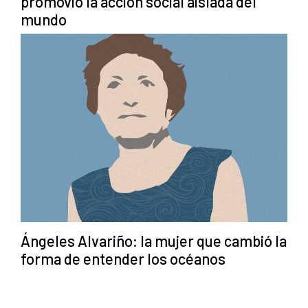
promovió la acción social aislada del
mundo
Ángeles Alvariño: la mujer que cambió la
forma de entender los océanos