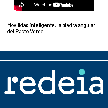
Movilidad inteligente, la piedra angular
del Pacto Verde