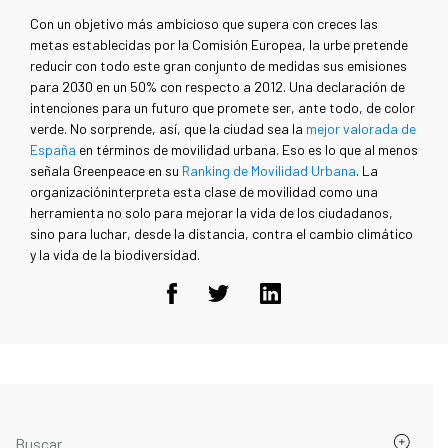
Con un objetivo más ambicioso que supera con creces las
metas establecidas por la Comisión Europea, la urbe pretende
reducir con todo este gran conjunto de medidas sus emisiones
para 2030 en un 50% con respecto a 2012. Una declaración de
intenciones para un futuro que promete ser, ante todo, de color
verde. No sorprende, así, que la ciudad sea la
mejor valorada de
España
en términos de movilidad urbana. Eso es lo que al menos
señala Greenpeace en su
Ranking de Movilidad Urbana
. La
organizacióninterpreta esta clase de movilidad como una
herramienta no solo para mejorar la vida de los ciudadanos,
sino para luchar, desde la distancia, contra el cambio climático
y la vida de la biodiversidad.