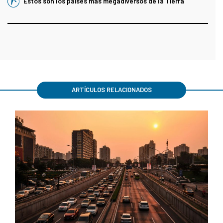
Estos son los países más megadiversos de la Tierra
ARTÍCULOS RELACIONADOS