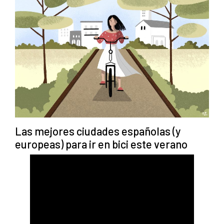
Las mejores ciudades españolas (y
europeas) para ir en bici este verano