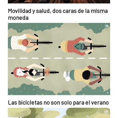
Movilidad y salud, dos caras de la misma
moneda
Las bicicletas no son solo para el verano