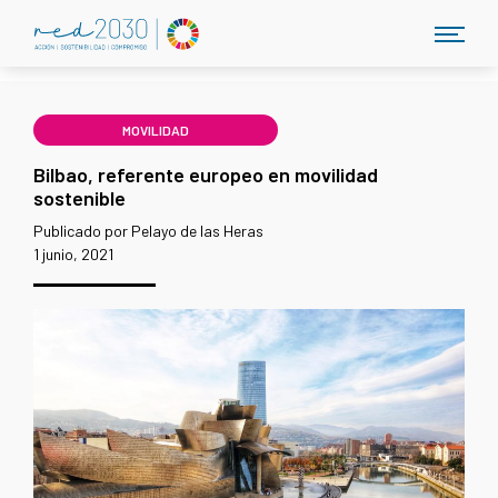
MOVILIDAD
Bilbao, referente europeo en movilidad
sostenible
Publicado por Pelayo de las Heras
1 junio, 2021