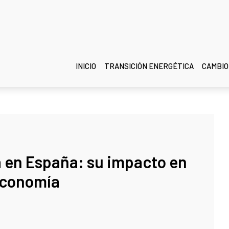
INICIO
TRANSICIÓN ENERGÉTICA
CAMBIO
a en España: su impacto en
economía