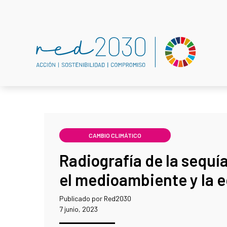
CAMBIO CLIMÁTICO
Radiografía de la sequí
el medioambiente y la 
Publicado por Red2030
7 junio, 2023