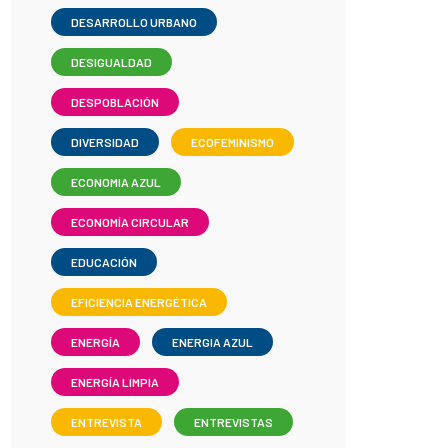
DESARROLLO URBANO
DESIGUALDAD
DESPOBLACIÓN
DIVERSIDAD
ECOFEMINISMO
ECONOMIA AZUL
ECONOMÍA CIRCULAR
EDUCACIÓN
EFICIENCIA ENERGÉTICA
ENERGÍA
ENERGIA AZUL
ENERGÍA LIMPIA
ENTREVISTA
ENTREVISTAS