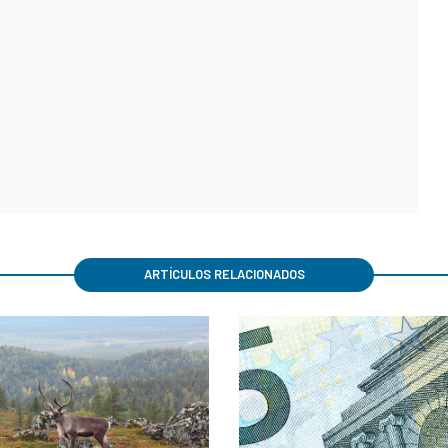
ARTÍCULOS RELACIONADOS