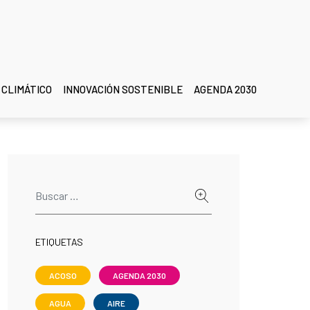
 CLIMÁTICO
INNOVACIÓN SOSTENIBLE
AGENDA 2030
ETIQUETAS
ACOSO
AGENDA 2030
AGUA
AIRE