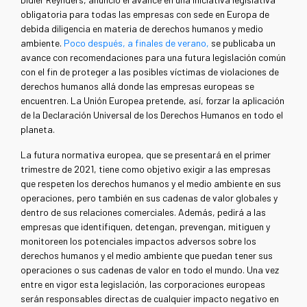
obligatoria para todas las empresas con sede en Europa de
debida diligencia en materia de derechos humanos y medio
ambiente.
Poco después, a finales de verano,
se publicaba un
avance con recomendaciones para una futura legislación común
con el fin de proteger a las posibles víctimas de violaciones de
derechos humanos allá donde las empresas europeas se
encuentren. La Unión Europea pretende, así, forzar la aplicación
de la Declaración Universal de los Derechos Humanos en todo el
planeta.
La futura normativa europea, que se presentará en el primer
trimestre de 2021, tiene como objetivo exigir a las empresas
que respeten los derechos humanos y el medio ambiente en sus
operaciones, pero también en sus cadenas de valor globales y
dentro de sus relaciones comerciales. Además, pedirá a las
empresas que identifiquen, detengan, prevengan, mitiguen y
monitoreen los potenciales impactos adversos sobre los
derechos humanos y el medio ambiente que puedan tener sus
operaciones o sus cadenas de valor en todo el mundo. Una vez
entre en vigor esta legislación, las corporaciones europeas
serán responsables directas de cualquier impacto negativo en