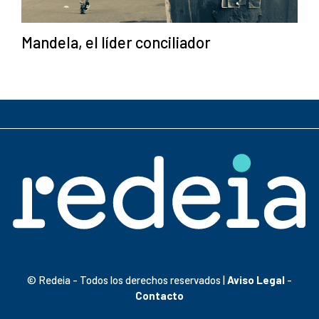
Mandela, el líder conciliador
© Redeia - Todos los derechos reservados |
Aviso Legal
-
Contacto