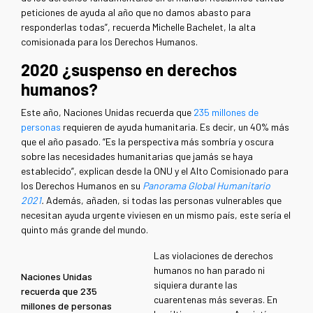
peticiones de ayuda al año que no damos abasto para
responderlas todas”, recuerda Michelle Bachelet, la alta
comisionada para los Derechos Humanos.
2020 ¿suspenso en derechos
humanos?
Este año, Naciones Unidas recuerda que
235 millones de
personas
requieren de ayuda humanitaria. Es decir, un 40% más
que el año pasado. “Es la perspectiva más sombría y oscura
sobre las necesidades humanitarias que jamás se haya
establecido”, explican desde la ONU y el Alto Comisionado para
los Derechos Humanos en su
Panorama Global Humanitario
2021
.
Además, añaden, si todas las personas vulnerables que
necesitan ayuda urgente viviesen en un mismo país, este sería el
quinto más grande del mundo.
Las violaciones de derechos
humanos no han parado ni
Naciones Unidas
siquiera durante las
recuerda que 235
cuarentenas más severas. En
millones de personas