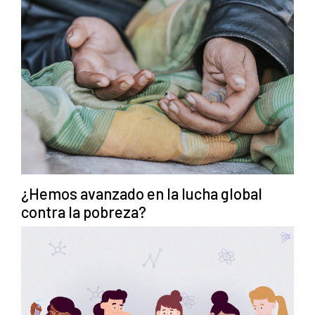
¿Hemos avanzado en la lucha global
contra la pobreza?