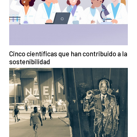
Cinco científicas que han contribuido a la
sostenibilidad