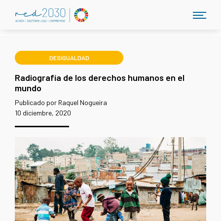
DESIGUALDAD
Radiografía de los derechos humanos en el
mundo
Publicado por Raquel Nogueira
10 diciembre, 2020