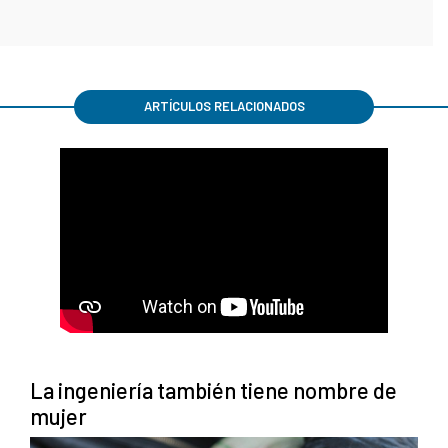
ARTÍCULOS RELACIONADOS
La ingeniería también tiene nombre de
mujer