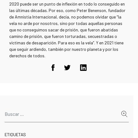
2020 puede ser un punto de inflexión en todo lo conseguido en
las últimas décadas. Por eso, como Peter Benenson, fundador
de Amnistía Internacional, decía, no podemos olvidar que “la
vela no arde por nosotros, sino por todas aquellas personas
que no conseguimos sacar de prisión, que fueron abatidas
camino de prisión, que fueron torturadas, secuestradas o
víctimas de desaparición. Para eso es la vela”. Y en 2021 tiene
que seguir ardiendo, también por nuestro planeta y por los
derechos de todos.
ETIQUETAS