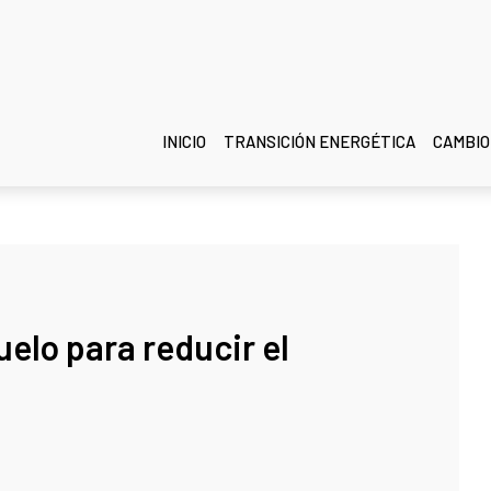
INICIO
TRANSICIÓN ENERGÉTICA
CAMBIO
uelo para reducir el