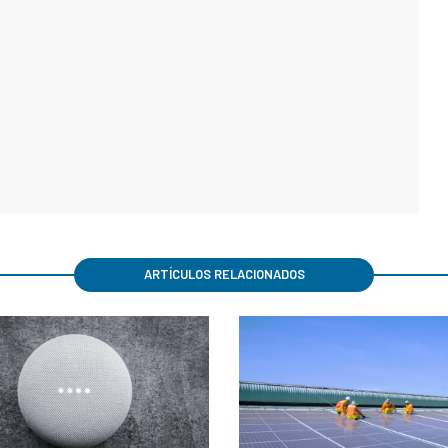
ARTÍCULOS RELACIONADOS