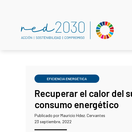
EFICIENCIA ENERGÉTICA
Recuperar el calor del s
consumo energético
Publicado por Mauricio Hdez. Cervantes
23 septiembre, 2022