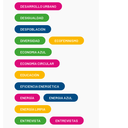
DESARROLLO URBANO
DESIGUALDAD
DESPOBLACIÓN
DIVERSIDAD
ECOFEMINISMO
ECONOMIA AZUL
ECONOMÍA CIRCULAR
EDUCACIÓN
EFICIENCIA ENERGÉTICA
ENERGÍA
ENERGIA AZUL
ENERGÍA LIMPIA
ENTREVISTA
ENTREVISTAS