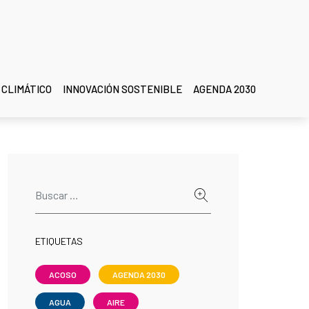
 CLIMÁTICO
INNOVACIÓN SOSTENIBLE
AGENDA 2030
ETIQUETAS
ACOSO
AGENDA 2030
AGUA
AIRE