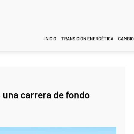
INICIO
TRANSICIÓN ENERGÉTICA
CAMBIO
 una carrera de fondo