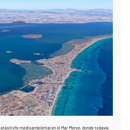
 catástrofe medioambiental en el Mar Menor, donde todavía