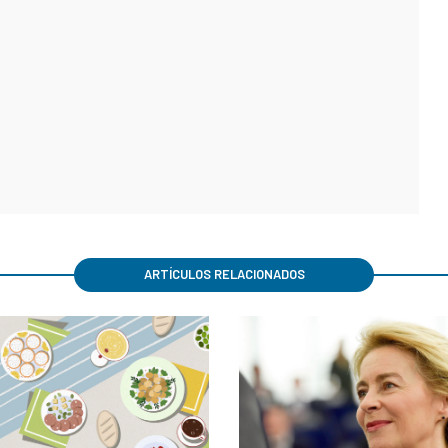
ARTÍCULOS RELACIONADOS