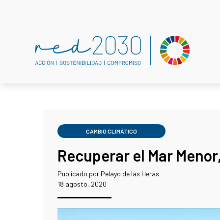
CAMBIO CLIMÁTICO
Recuperar el Mar Menor,
Publicado por Pelayo de las Heras
18 agosto, 2020