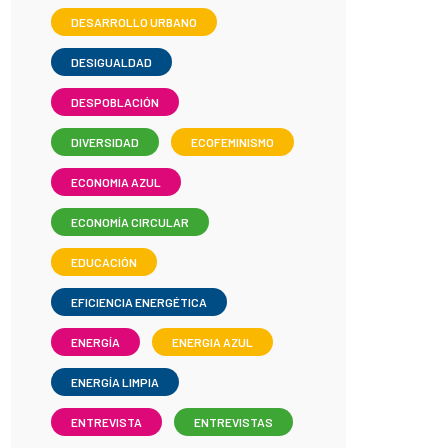
DESARROLLO URBANO
DESIGUALDAD
DESPOBLACIÓN
DIVERSIDAD
ECOFEMINISMO
ECONOMIA AZUL
ECONOMÍA CIRCULAR
EDUCACIÓN
EFICIENCIA ENERGÉTICA
ENERGÍA
ENERGIA AZUL
ENERGÍA LIMPIA
ENTREVISTA
ENTREVISTAS