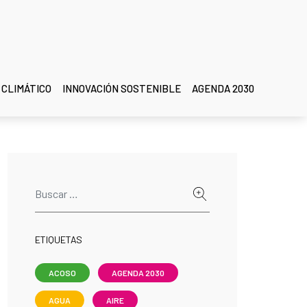
 CLIMÁTICO
INNOVACIÓN SOSTENIBLE
AGENDA 2030
ETIQUETAS
ACOSO
AGENDA 2030
AGUA
AIRE