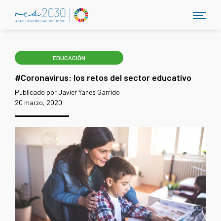
EDUCACIÓN
#Coronavirus: los retos del sector educativo
Publicado por Javier Yanes Garrido
20 marzo, 2020