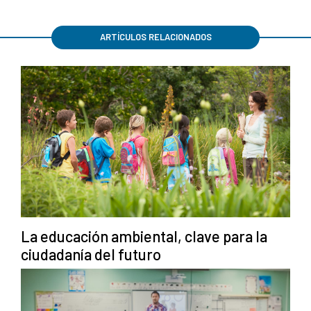
ARTÍCULOS RELACIONADOS
La educación ambiental, clave para la
ciudadanía del futuro