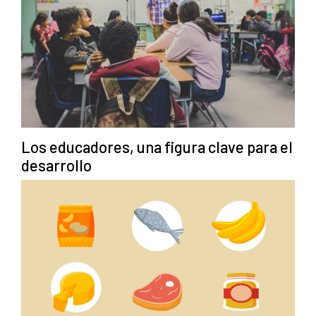
Los educadores, una figura clave para el
desarrollo