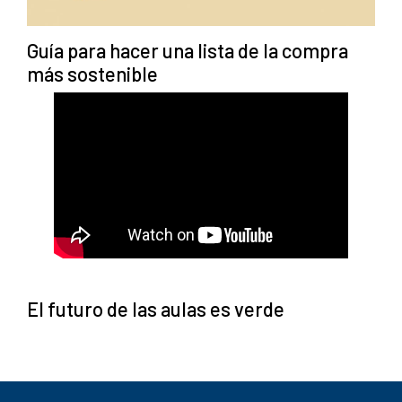
Guía para hacer una lista de la compra
más sostenible
El futuro de las aulas es verde