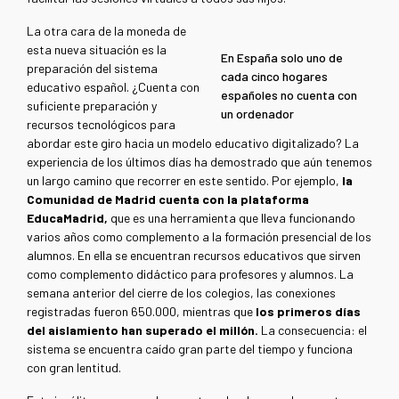
La otra cara de la moneda de
esta nueva situación es la
En España solo uno de
preparación del sistema
cada cinco hogares
educativo español. ¿Cuenta con
españoles no cuenta con
suficiente preparación y
un ordenador
recursos tecnológicos para
abordar este giro hacia un modelo educativo digitalizado? La
experiencia de los últimos días ha demostrado que aún tenemos
un largo camino que recorrer en este sentido. Por ejemplo,
la
Comunidad de Madrid cuenta con la plataforma
EducaMadrid,
que es una herramienta que lleva funcionando
varios años como complemento a la formación presencial de los
alumnos. En ella se encuentran recursos educativos que sirven
como complemento didáctico para profesores y alumnos. La
semana anterior del cierre de los colegios, las conexiones
registradas fueron 650.000, mientras que
los primeros días
del aislamiento han superado el millón.
La consecuencia: el
sistema se encuentra caído gran parte del tiempo y funciona
con gran lentitud.