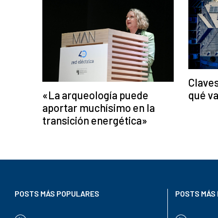
Claves
qué v
«La arqueología puede
aportar muchísimo en la
transición energética»
POSTS MÁS POPULARES
POSTS MÁS 