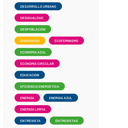
DESARROLLO URBANO
DESIGUALDAD
DESPOBLACIÓN
DIVERSIDAD
ECOFEMINISMO
ECONOMIA AZUL
ECONOMÍA CIRCULAR
EDUCACIÓN
EFICIENCIA ENERGÉTICA
ENERGÍA
ENERGIA AZUL
ENERGÍA LIMPIA
ENTREVISTA
ENTREVISTAS