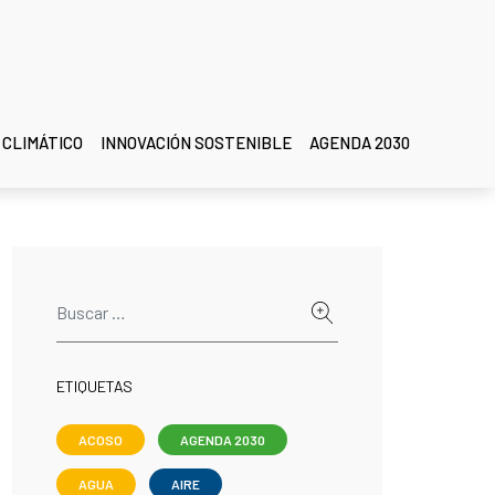
 CLIMÁTICO
INNOVACIÓN SOSTENIBLE
AGENDA 2030
ETIQUETAS
ACOSO
AGENDA 2030
AGUA
AIRE