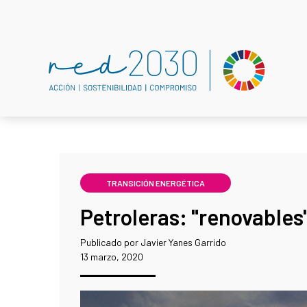
TRANSICIÓN ENERGÉTICA
Petroleras: "renovables"
Publicado por Javier Yanes Garrido
13 marzo, 2020