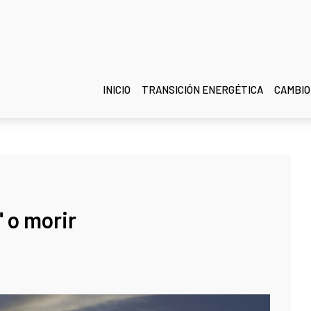
INICIO
TRANSICIÓN ENERGÉTICA
CAMBIO
 o morir