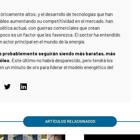
óricamente altos, y el desarrollo de tecnologías que han
vables aumentando su competitividad en el mercado, han
 política actual, con guerras comerciales que crean
mpoco es un factor que les favorezca. El sector ha entendido
 actor principal en el mundo de la energía.
les probablemente seguirán siendo más baratas, más
óleo.
Este último no habrá desparecido, pero tendrá los
n un minuto de oro para liderar el modelo energético del
ARTÍCULOS RELACIONADOS