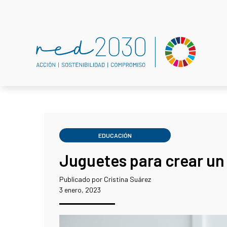
EDUCACIÓN
Juguetes para crear u
Publicado por Cristina Suárez
3 enero, 2023