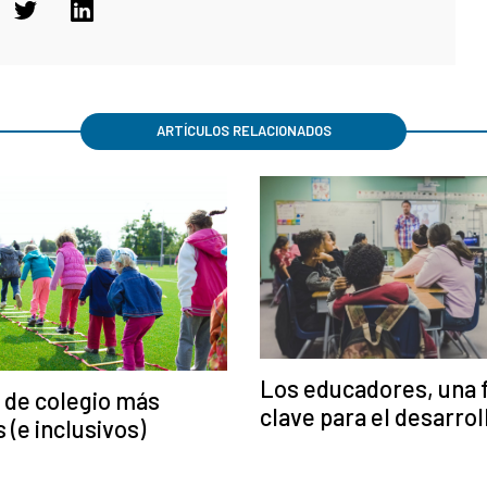
ARTÍCULOS RELACIONADOS
Los educadores, una 
 de colegio más
clave para el desarrol
 (e inclusivos)