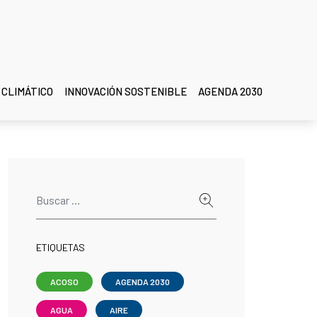
 CLIMÁTICO
INNOVACIÓN SOSTENIBLE
AGENDA 2030
ETIQUETAS
ACOSO
AGENDA 2030
AGUA
AIRE