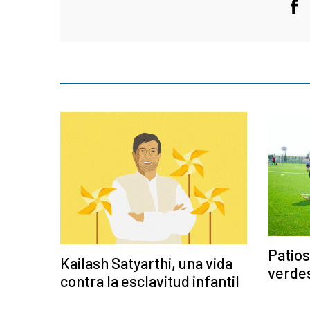
Patios
Kailash Satyarthi, una vida
verdes
contra la esclavitud infantil