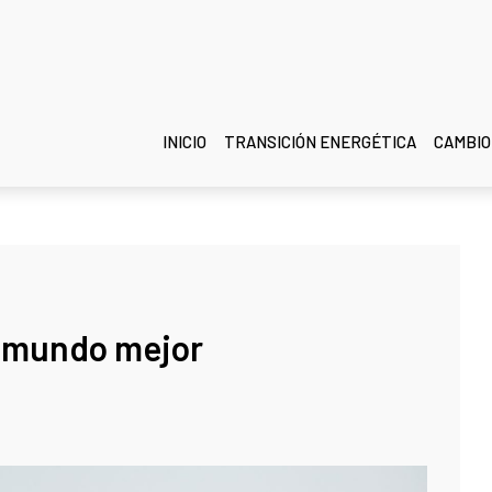
INICIO
TRANSICIÓN ENERGÉTICA
CAMBIO
n mundo mejor