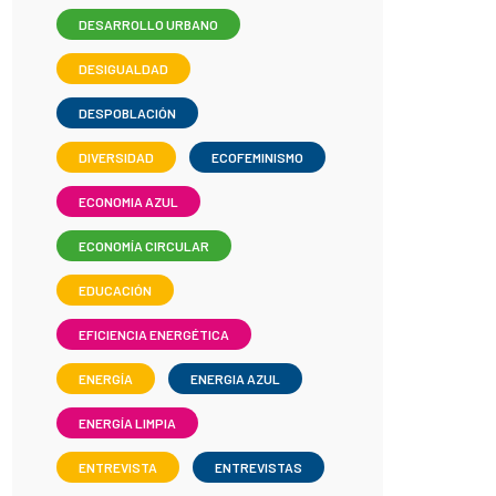
DESARROLLO URBANO
DESIGUALDAD
DESPOBLACIÓN
DIVERSIDAD
ECOFEMINISMO
ECONOMIA AZUL
ECONOMÍA CIRCULAR
EDUCACIÓN
EFICIENCIA ENERGÉTICA
ENERGÍA
ENERGIA AZUL
ENERGÍA LIMPIA
ENTREVISTA
ENTREVISTAS