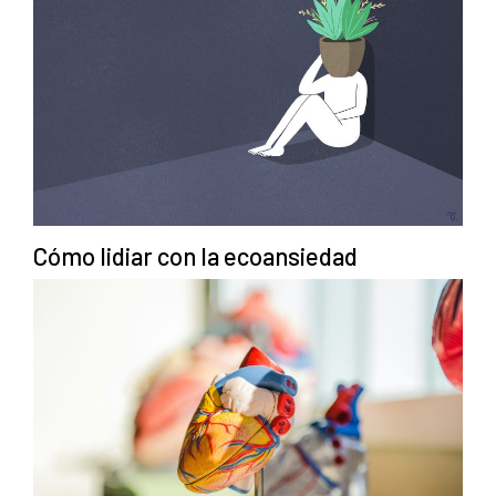
Cómo lidiar con la ecoansiedad