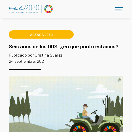
AGENDA 2030
Seis años de los ODS, ¿en qué punto estamos?
Publicado por Cristina Suárez
24 septiembre, 2021