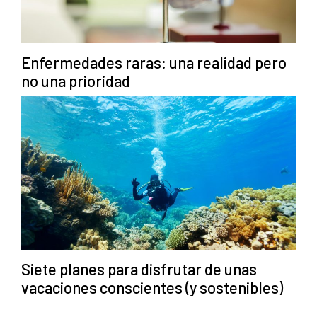
Enfermedades raras: una realidad pero
no una prioridad
Siete planes para disfrutar de unas
vacaciones conscientes (y sostenibles)