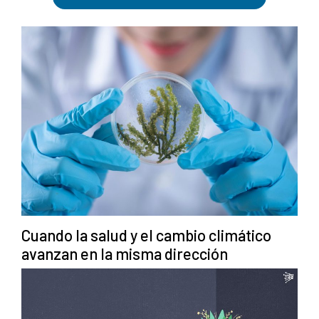
Cuando la salud y el cambio climático
avanzan en la misma dirección