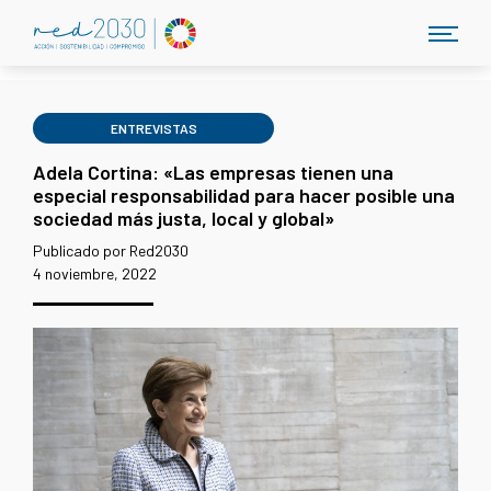
ENTREVISTAS
Adela Cortina: «Las empresas tienen una
especial responsabilidad para hacer posible una
sociedad más justa, local y global»
Publicado por Red2030
4 noviembre, 2022