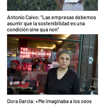
Antonio Calvo: “Las empresas debemos
asumir que la sostenibilidad es una
condición sine qua non”
Dora García: «Me imaginaba a los osos