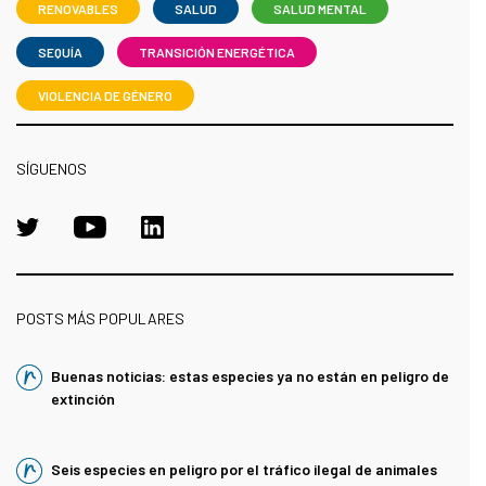
RENOVABLES
SALUD
SALUD MENTAL
SEQUÍA
TRANSICIÓN ENERGÉTICA
VIOLENCIA DE GÉNERO
SÍGUENOS
POSTS MÁS POPULARES
Buenas noticias: estas especies ya no están en peligro de
extinción
Seis especies en peligro por el tráfico ilegal de animales