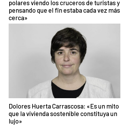
polares viendo los cruceros de turistas y
pensando que el fin estaba cada vez más
cerca»
Dolores Huerta Carrascosa: «Es un mito
que la vivienda sostenible constituya un
lujo»