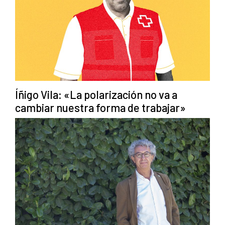
Íñigo Vila: «La polarización no va a
cambiar nuestra forma de trabajar»