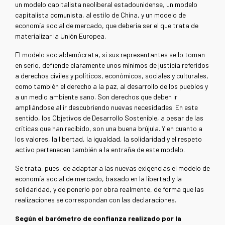
un modelo capitalista neoliberal estadounidense, un modelo
capitalista comunista, al estilo de China, y un modelo de
economía social de mercado, que debería ser el que trata de
materializar la Unión Europea.
El modelo socialdemócrata, si sus representantes se lo toman
en serio, defiende claramente unos mínimos de justicia referidos
a derechos civiles y políticos, económicos, sociales y culturales,
como también el derecho a la paz, al desarrollo de los pueblos y
a un medio ambiente sano. Son derechos que deben ir
ampliándose al ir descubriendo nuevas necesidades. En este
sentido, los Objetivos de Desarrollo Sostenible, a pesar de las
críticas que han recibido, son una buena brújula. Y en cuanto a
los valores, la libertad, la igualdad, la solidaridad y el respeto
activo pertenecen también a la entraña de este modelo.
Se trata, pues, de adaptar a las nuevas exigencias el modelo de
economía social de mercado, basado en la libertad y la
solidaridad, y de ponerlo por obra realmente, de forma que las
realizaciones se correspondan con las declaraciones.
Según el barómetro de confianza realizado por la