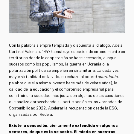
Con la palabra siempre templada y dispuesta al diálogo, Adela
Cortina (Valencia, 1947) construye espacios de entendimiento en
territorios donde la cooperación se hace necesaria, aunque
sucesos como los populismos, la guerra en Ucrania o la
polarización política se empeñen en dinamitarla. La cada vez
mayor virtualidad de la vida, el rechazo al pobre (
aporofobia
,
palabra que ella misma inventó hace más de veinte años), la
calidad de la educación y el compromiso empresarial para
construir una sociedad más justa son algunas de las cuestiones
que analiza aprovechando su participación en las Jornadas de
Sostenibilidad 2022: Acelerar la recuperación desde la ESG,
organizadas por Redeia,
Existe la sensación, ciertamente extendida en algunos
sectores, de que esto se acaba. El miedo en nuestras