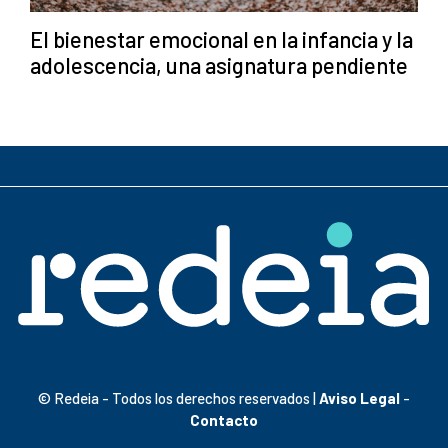
El bienestar emocional en la infancia y la
adolescencia, una asignatura pendiente
© Redeia - Todos los derechos reservados |
Aviso Legal
-
Contacto