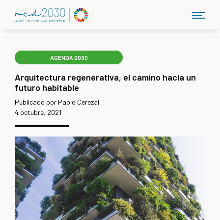
AGENDA 2030
Arquitectura regenerativa, el camino hacia un
futuro habitable
Publicado por Pablo Cerezal
4 octubre, 2021