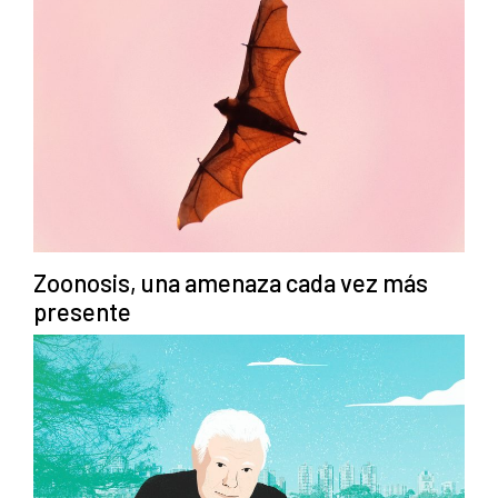
Zoonosis, una amenaza cada vez más
presente