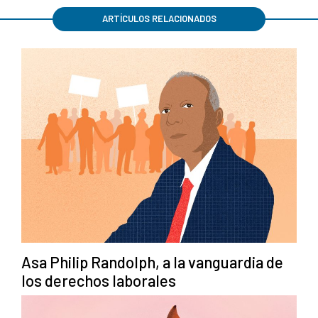
ARTÍCULOS RELACIONADOS
Asa Philip Randolph, a la vanguardia de
los derechos laborales