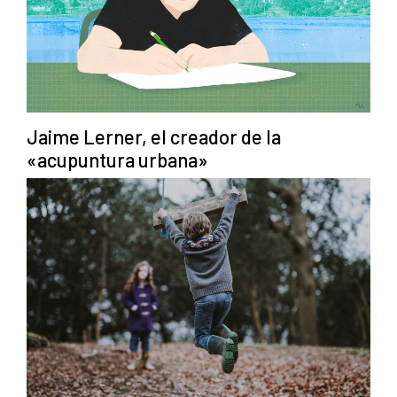
Jaime Lerner, el creador de la
«acupuntura urbana»