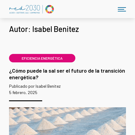
Autor:
Isabel Benitez
EFICIENCIA ENERGÉTICA
¿Cómo puede la sal ser el futuro de la transición
energética?
Publicado por Isabel Benitez
5 febrero, 2025