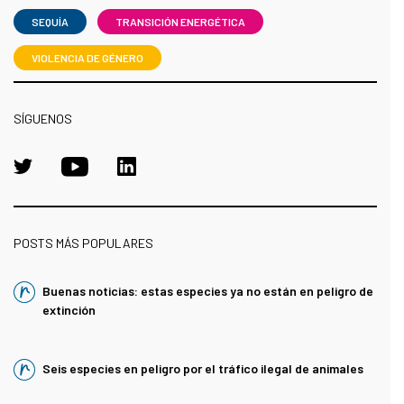
SEQUÍA
TRANSICIÓN ENERGÉTICA
VIOLENCIA DE GÉNERO
SÍGUENOS
POSTS MÁS POPULARES
Buenas noticias: estas especies ya no están en peligro de
extinción
Seis especies en peligro por el tráfico ilegal de animales