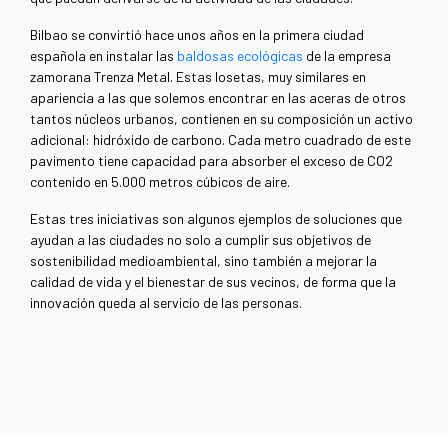
Bilbao se convirtió hace unos años en la primera ciudad
española en instalar las
baldosas ecológicas
de la empresa
zamorana Trenza Metal. Estas losetas, muy similares en
apariencia a las que solemos encontrar en las aceras de otros
tantos núcleos urbanos, contienen en su composición un activo
adicional: hidróxido de carbono. Cada metro cuadrado de este
pavimento tiene capacidad para absorber el exceso de CO
2
contenido en 5.000 metros cúbicos de aire.
Estas tres iniciativas son algunos ejemplos de soluciones que
ayudan a las ciudades no solo a cumplir sus objetivos de
sostenibilidad medioambiental, sino también a mejorar la
calidad de vida y el bienestar de sus vecinos, de forma que la
innovación queda al servicio de las personas.