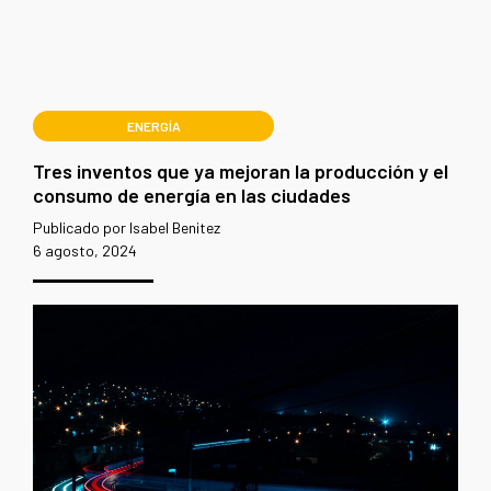
ENERGÍA
Tres inventos que ya mejoran la producción y el
consumo de energía en las ciudades
Publicado por Isabel Benitez
6 agosto, 2024