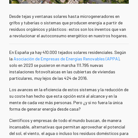
Desde tejas y ventanas solares hasta microgeneradores en
grifos y tuberías o sistemas que producen energía a partir de
residuos orgánicos y plásticos: estos son los inventos que van
a revolucionar el autoconsumo energético en nuestros hogares.
En España ya hay 410.000 tejados solares residenciales. Según
la
Asociación de Empresas de Energías Renovables (APPA)
,
solo en 2023 se pusieron en marcha 111.795 nuevas
instalaciones fotovoltaicas en las cubiertas de viviendas
particulares, muy lejos de las 424 de 2016.
Los avances en la eficiencia de estos sistemas y la reducción de
su coste han hecho que esta opción esté al alcance y en la
mente de cada vez más personas. Pero ¿y si no fuera la única
forma de generar energía desde casa?
Científicos y empresas de todo el mundo buscan, de manera
incansable, alternativas que permitan aprovechar el potencial
del sol, el viento, el agua o incluso los residuos domésticos para