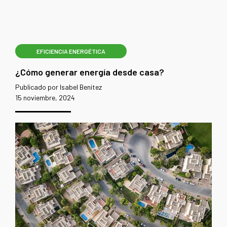
EFICIENCIA ENERGÉTICA
¿Cómo generar energía desde casa?
Publicado por Isabel Benitez
15 noviembre, 2024