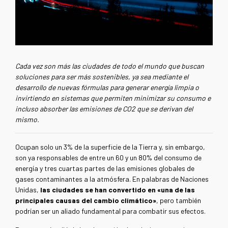
Cada vez son más las ciudades de todo el mundo que buscan
soluciones para ser más sostenibles, ya sea mediante el
desarrollo de nuevas fórmulas para generar energía limpia o
invirtiendo en sistemas que permiten minimizar su consumo e
incluso absorber las emisiones de CO
2
que se derivan del
mismo.
Ocupan solo un 3% de la superficie de la Tierra y, sin embargo,
son ya responsables de entre un 60 y un 80% del consumo de
energía y tres cuartas partes de las emisiones globales de
gases contaminantes a la atmósfera. En palabras de Naciones
Unidas,
las ciudades se han convertido en «una de las
principales causas del cambio climático»
, pero también
podrían ser un aliado fundamental para combatir sus efectos.