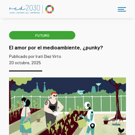
FUTURO
El amor por el medioambiente, ¿punky?
Publicado por Irati Diez Virto
20 octubre, 2025