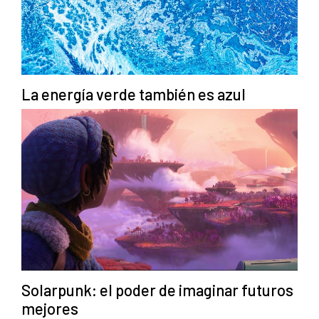
La energía verde también es azul
Solarpunk: el poder de imaginar futuros
mejores