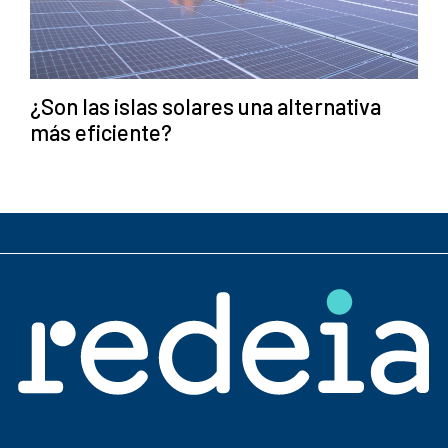
¿Son las islas solares una alternativa
más eficiente?