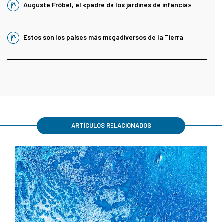
Auguste Fröbel, el «padre de los jardines de infancia»
Estos son los países más megadiversos de la Tierra
ARTÍCULOS RELACIONADOS