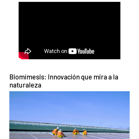
Biomímesis: Innovación que mira a la
naturaleza