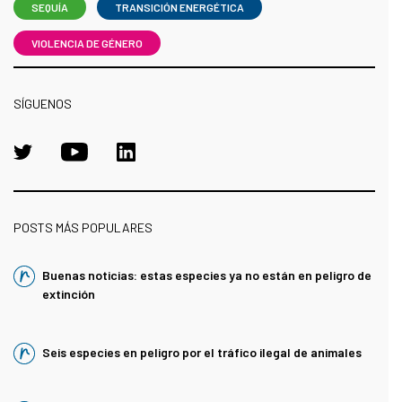
SEQUÍA
TRANSICIÓN ENERGÉTICA
VIOLENCIA DE GÉNERO
SÍGUENOS
POSTS MÁS POPULARES
Buenas noticias: estas especies ya no están en peligro de
extinción
Seis especies en peligro por el tráfico ilegal de animales