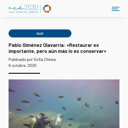
MAR
Pablo Giménez Olavarría: «Restaurar es
importante, pero aún más lo es conservar»
Publicado por Sofía Chinea
6 octubre, 2025