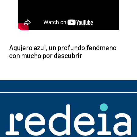
Agujero azul, un profundo fenómeno
con mucho por descubrir