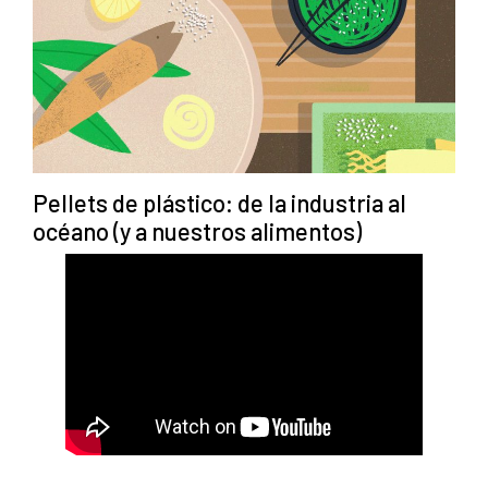
Pellets de plástico: de la industria al
océano (y a nuestros alimentos)