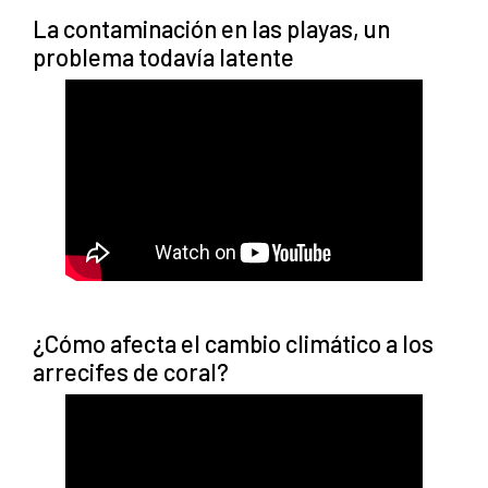
La contaminación en las playas, un
problema todavía latente
¿Cómo afecta el cambio climático a los
arrecifes de coral?