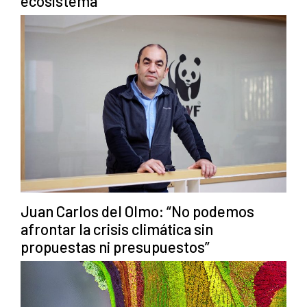
ecosistema
Juan Carlos del Olmo: “No podemos
afrontar la crisis climática sin
propuestas ni presupuestos”