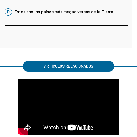
Estos son los países más megadiversos de la Tierra
ARTÍCULOS RELACIONADOS