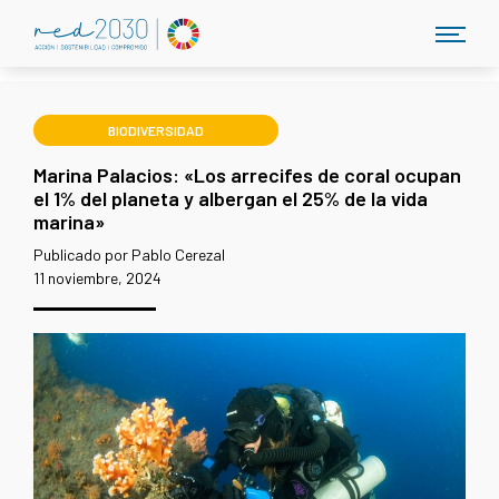
BIODIVERSIDAD
Marina Palacios: «Los arrecifes de coral ocupan
el 1% del planeta y albergan el 25% de la vida
marina»
Publicado por Pablo Cerezal
11 noviembre, 2024