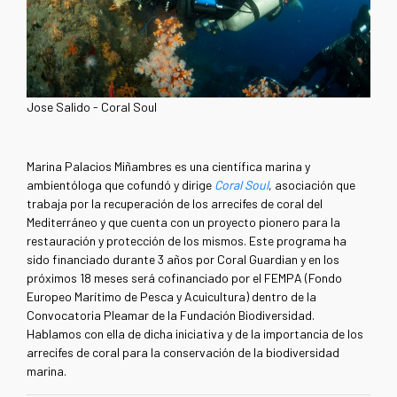
Jose Salido - Coral Soul
Marina Palacios Miñambres es una científica marina y
ambientóloga que cofundó y dirige
Coral Soul
, asociación que
trabaja por la recuperación de los arrecifes de coral del
Mediterráneo y que cuenta con un proyecto pionero para la
restauración y protección de los mismos. Este programa ha
sido financiado durante 3 años por Coral Guardian y en los
próximos 18 meses será cofinanciado por el FEMPA (Fondo
Europeo Marítimo de Pesca y Acuicultura) dentro de la
Convocatoria Pleamar de la Fundación Biodiversidad.
Hablamos con ella de dicha iniciativa y de la importancia de los
arrecifes de coral para la conservación de la biodiversidad
marina.