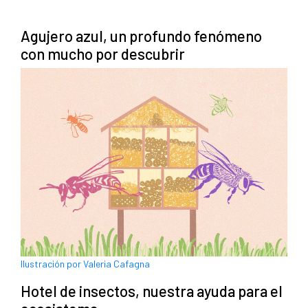
Agujero azul, un profundo fenómeno
con mucho por descubrir
Ilustración por Valeria Cafagna
Hotel de insectos, nuestra ayuda para el