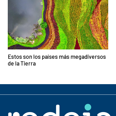
Estos son los países más megadiversos
de la Tierra