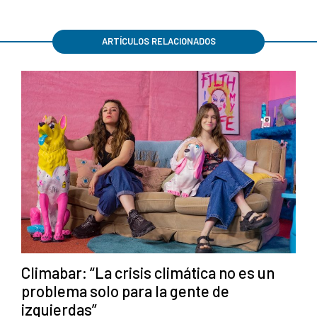
ARTÍCULOS RELACIONADOS
Climabar: “La crisis climática no es un
problema solo para la gente de
izquierdas”