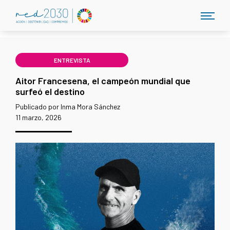
ENTREVISTA
Aitor Francesena, el campeón mundial que
surfeó el destino
Publicado por Inma Mora Sánchez
11 marzo, 2026