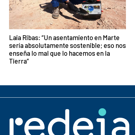
Laia Ribas: “Un asentamiento en Marte
sería absolutamente sostenible; eso nos
enseña lo mal que lo hacemos en la
Tierra”