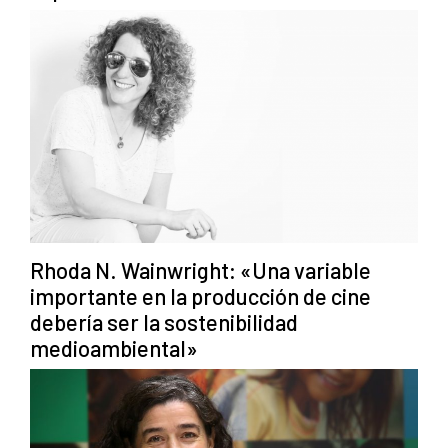
Rhoda N. Wainwright: «Una variable
importante en la producción de cine
debería ser la sostenibilidad
medioambiental»