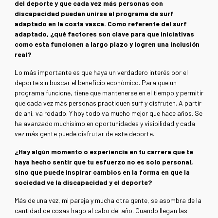
del deporte y que cada vez más personas con
discapacidad puedan unirse al programa de surf
adaptado en la costa vasca. Como referente del surf
adaptado, ¿qué factores son clave para que iniciativas
como esta funcionen a largo plazo y logren una inclusión
real?
Lo más importante es que haya un verdadero interés por el
deporte sin buscar el beneficio económico. Para que un
programa funcione, tiene que mantenerse en el tiempo y permitir
que cada vez más personas practiquen surf y disfruten. A partir
de ahí, va rodado. Y hoy todo va mucho mejor que hace años. Se
ha avanzado muchísimo en oportunidades y visibilidad y cada
vez más gente puede disfrutar de este deporte.
¿Hay algún momento o experiencia en tu carrera que te
haya hecho sentir que tu esfuerzo no es solo personal,
sino que puede inspirar cambios en la forma en que la
sociedad ve la discapacidad y el deporte?
Más de una vez, mi pareja y mucha otra gente, se asombra de la
cantidad de cosas hago al cabo del año. Cuando llegan las