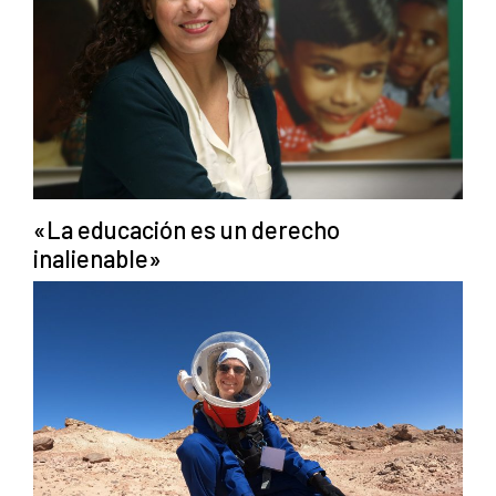
«La educación es un derecho
inalienable»