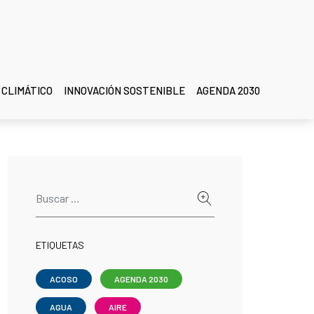
 CLIMÁTICO
INNOVACIÓN SOSTENIBLE
AGENDA 2030
ETIQUETAS
ACOSO
AGENDA 2030
AGUA
AIRE