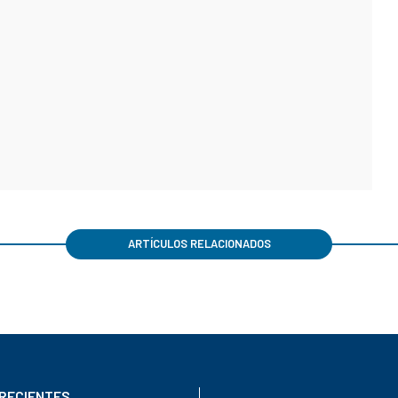
ARTÍCULOS RELACIONADOS
RECIENTES