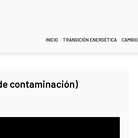
INICIO
TRANSICIÓN ENERGÉTICA
CAMBIO
 (de contaminación)