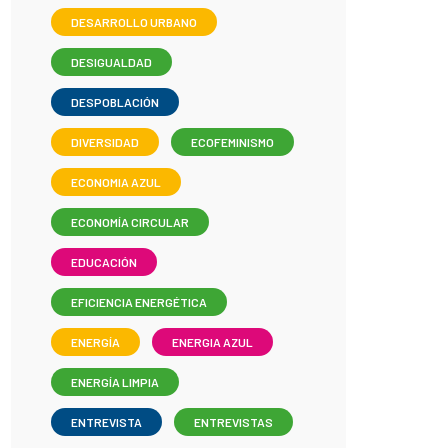
DESARROLLO URBANO
DESIGUALDAD
DESPOBLACIÓN
DIVERSIDAD
ECOFEMINISMO
ECONOMIA AZUL
ECONOMÍA CIRCULAR
EDUCACIÓN
EFICIENCIA ENERGÉTICA
ENERGÍA
ENERGIA AZUL
ENERGÍA LIMPIA
ENTREVISTA
ENTREVISTAS