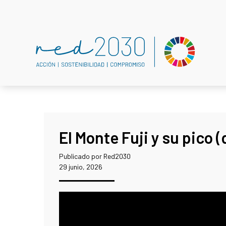
El Monte Fuji y su pico
Publicado por Red2030
29 junio, 2026