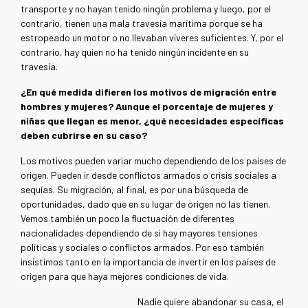
transporte y no hayan tenido ningún problema y luego, por el
contrario, tienen una mala travesía marítima porque se ha
estropeado un motor o no llevaban víveres suficientes. Y, por el
contrario, hay quien no ha tenido ningún incidente en su
travesía.
¿En qué medida difieren los motivos de migración entre
hombres y mujeres? Aunque el porcentaje de mujeres y
niñas que llegan es menor, ¿qué necesidades específicas
deben cubrirse en su caso?
Los motivos pueden variar mucho dependiendo de los países de
origen. Pueden ir desde conflictos armados o crisis sociales a
sequías. Su migración, al final, es por una búsqueda de
oportunidades, dado que en su lugar de origen no las tienen.
Vemos también un poco la fluctuación de diferentes
nacionalidades dependiendo de si hay mayores tensiones
políticas y sociales o conflictos armados. Por eso también
insistimos tanto en la importancia de invertir en los países de
origen para que haya mejores condiciones de vida.
Nadie quiere abandonar su casa, el