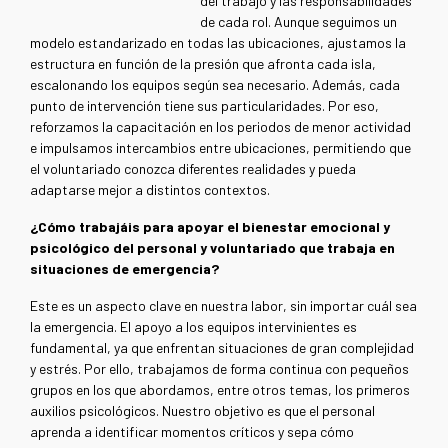
del trabajo y las responsabilidades
de cada rol. Aunque seguimos un
modelo estandarizado en todas las ubicaciones, ajustamos la
estructura en función de la presión que afronta cada isla,
escalonando los equipos según sea necesario. Además, cada
punto de intervención tiene sus particularidades. Por eso,
reforzamos la capacitación en los periodos de menor actividad
e impulsamos intercambios entre ubicaciones, permitiendo que
el voluntariado conozca diferentes realidades y pueda
adaptarse mejor a distintos contextos.
¿Cómo trabajáis para apoyar el bienestar emocional y
psicológico del personal y voluntariado que trabaja en
situaciones de emergencia?
Este es un aspecto clave en nuestra labor, sin importar cuál sea
la emergencia. El apoyo a los equipos intervinientes es
fundamental, ya que enfrentan situaciones de gran complejidad
y estrés. Por ello, trabajamos de forma continua con pequeños
grupos en los que abordamos, entre otros temas, los primeros
auxilios psicológicos. Nuestro objetivo es que el personal
aprenda a identificar momentos críticos y sepa cómo