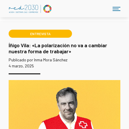
ENTREVISTA
Íñigo Vila: «La polarización no va a cambiar
nuestra forma de trabajar»
Publicado por Inma Mora Sánchez
4 marzo, 2025