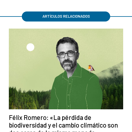
ARTÍCULOS RELACIONADOS
Félix Romero: «La pérdida de
biodiversidad y el cambio climático son