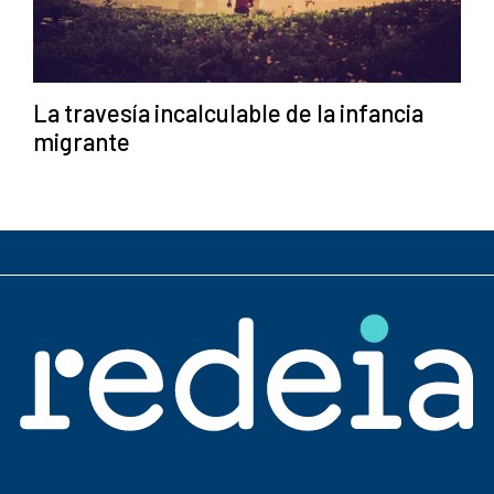
La travesía incalculable de la infancia
migrante