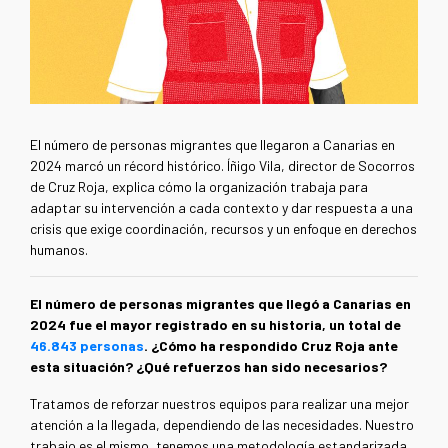
El número de personas migrantes que llegaron a Canarias en
2024 marcó un récord histórico. Íñigo Vila, director de Socorros
de Cruz Roja, explica cómo la organización trabaja para
adaptar su intervención a cada contexto y dar respuesta a una
crisis que exige coordinación, recursos y un enfoque en derechos
humanos.
El número de personas migrantes que llegó a Canarias en
2024 fue el mayor registrado en su historia, un total de
46.843 personas
. ¿Cómo ha respondido Cruz Roja ante
esta situación? ¿Qué refuerzos han sido necesarios?
Tratamos de reforzar nuestros equipos para realizar una mejor
atención a la llegada, dependiendo de las necesidades. Nuestro
trabajo es el mismo, tenemos una metodología estandarizada,