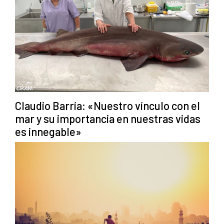
Claudio Barría: «Nuestro vínculo con el
mar y su importancia en nuestras vidas
es innegable»