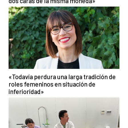
dos caras de la misma moneda»
«Todavía perdura una larga tradición de
roles femeninos en situación de
inferioridad»