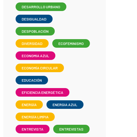
DESARROLLO URBANO
DESIGUALDAD
DESPOBLACIÓN
DIVERSIDAD
ECOFEMINISMO
ECONOMIA AZUL
ECONOMÍA CIRCULAR
EDUCACIÓN
EFICIENCIA ENERGÉTICA
ENERGÍA
ENERGIA AZUL
ENERGÍA LIMPIA
ENTREVISTA
ENTREVISTAS