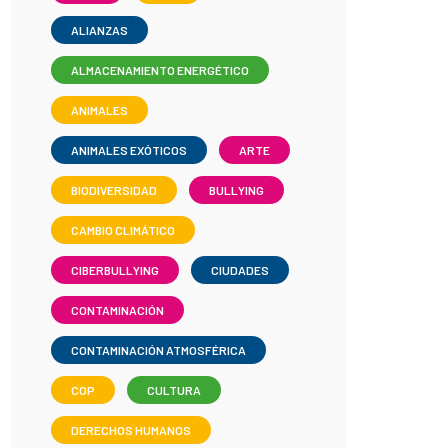
ALIANZAS
ALMACENAMIENTO ENERGÉTICO
ANIMALES
ANIMALES EXÓTICOS
ARTE
BIODIVERSIDAD
BULLYING
CAMBIO CLIMÁTICO
CIBERBULLYING
CIUDADES
CONTAMINACIÓN
CONTAMINACIÓN ATMOSFÉRICA
COP
CULTURA
DERECHOS HUMANOS