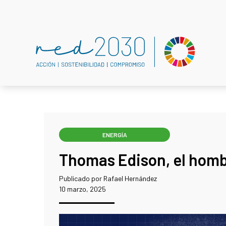
ENERGÍA
Thomas Edison, el hombr
Publicado por Rafael Hernández
10 marzo, 2025