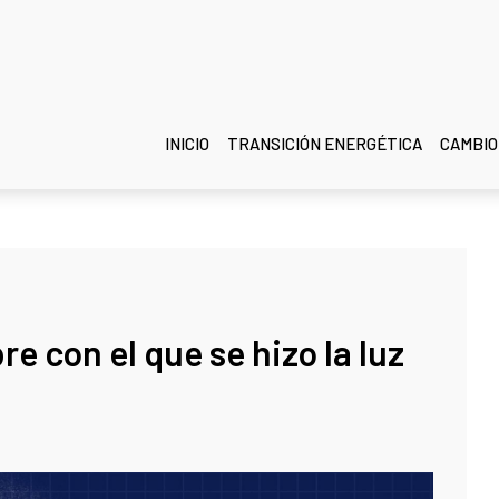
INICIO
TRANSICIÓN ENERGÉTICA
CAMBIO
e con el que se hizo la luz