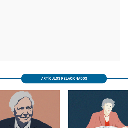
ARTÍCULOS RELACIONADOS