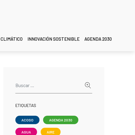
 CLIMÁTICO
INNOVACIÓN SOSTENIBLE
AGENDA 2030
ETIQUETAS
ACOSO
AGENDA 2030
AGUA
AIRE