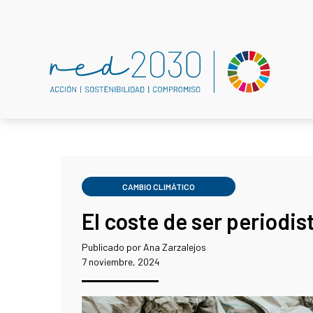
CAMBIO CLIMÁTICO
El coste de ser periodi
Publicado por Ana Zarzalejos
7 noviembre, 2024