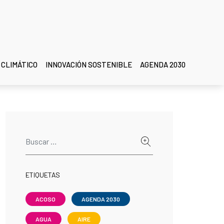
 CLIMÁTICO
INNOVACIÓN SOSTENIBLE
AGENDA 2030
ETIQUETAS
ACOSO
AGENDA 2030
AGUA
AIRE