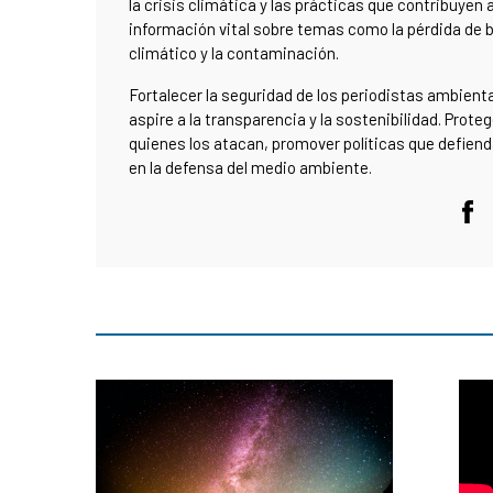
la crisis climática y las prácticas que contribuyen a
información vital sobre temas como la pérdida de 
climático y la contaminación.
Fortalecer la seguridad de los periodistas ambient
aspire a la transparencia y la sostenibilidad. Prot
quienes los atacan, promover políticas que defienda
en la defensa del medio ambiente.