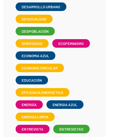
DESARROLLO URBANO
DESIGUALDAD
DESPOBLACIÓN
DIVERSIDAD
ECOFEMINISMO
ECONOMIA AZUL
ECONOMÍA CIRCULAR
EDUCACIÓN
EFICIENCIA ENERGÉTICA
ENERGÍA
ENERGIA AZUL
ENERGÍA LIMPIA
ENTREVISTA
ENTREVISTAS