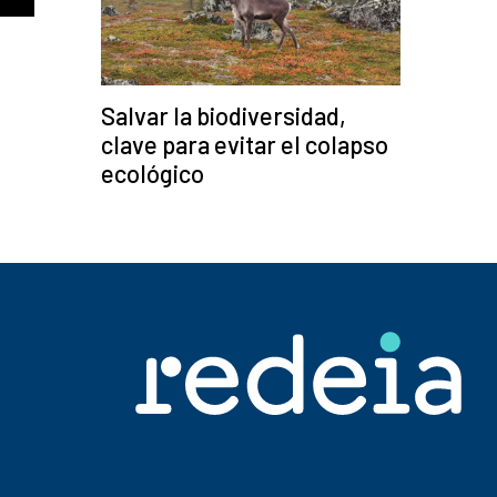
Salvar la biodiversidad,
clave para evitar el colapso
ecológico