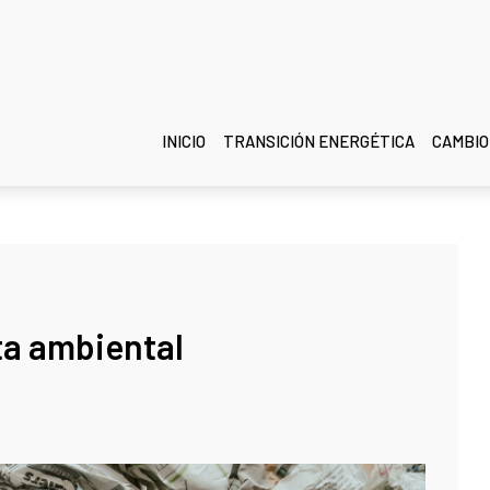
INICIO
TRANSICIÓN ENERGÉTICA
CAMBIO
sta ambiental