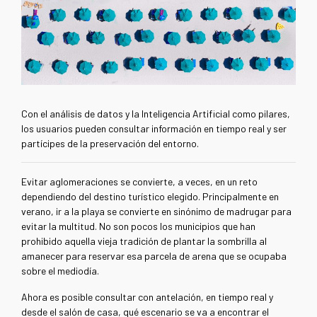
Con el análisis de datos y la Inteligencia Artificial como pilares,
los usuarios pueden consultar información en tiempo real y ser
partícipes de la preservación del entorno.
Evitar aglomeraciones se convierte, a veces, en un reto
dependiendo del destino turístico elegido. Principalmente en
verano, ir a la playa se convierte en sinónimo de madrugar para
evitar la multitud. No son pocos los municipios que han
prohibido aquella vieja tradición de plantar la sombrilla al
amanecer para reservar esa parcela de arena que se ocupaba
sobre el mediodía.
Ahora es posible consultar con antelación, en tiempo real y
desde el salón de casa, qué escenario se va a encontrar el