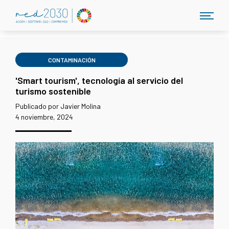
CONTAMINACIÓN
'Smart tourism', tecnología al servicio del
turismo sostenible
Publicado por Javier Molina
4 noviembre, 2024