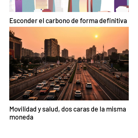
Esconder el carbono de forma definitiva
Movilidad y salud, dos caras de la misma
moneda