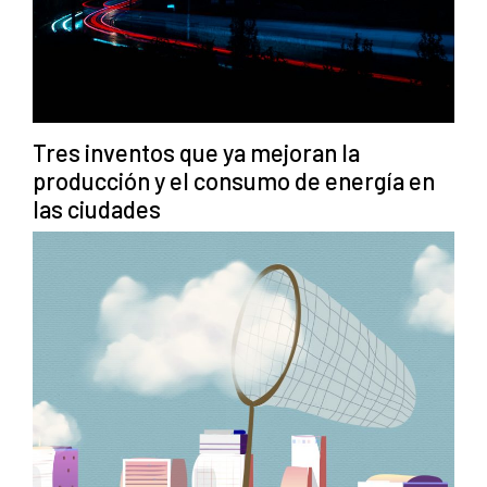
Tres inventos que ya mejoran la
producción y el consumo de energía en
las ciudades