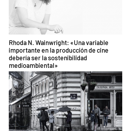
Rhoda N. Wainwright: «Una variable
importante en la producción de cine
debería ser la sostenibilidad
medioambiental»