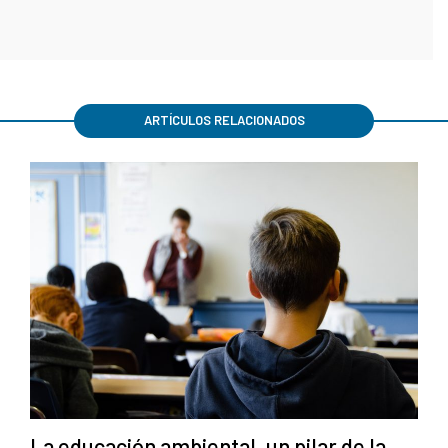
ARTÍCULOS RELACIONADOS
La educación ambiental, un pilar de la