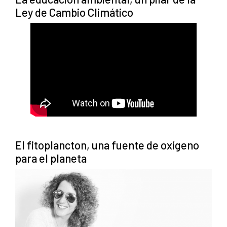
Ley de Cambio Climático
El fitoplancton, una fuente de oxígeno
para el planeta