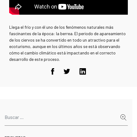
Llega el frío y con él uno de los fenómenos naturales más
fascinantes de la época: la berrea. El periodo de apareamiento
de los ciervos se ha convertido en todo un atractivo para el
ecoturismo, aunque en los últimos años se está observando
cómo el cambio climático está impactando en el correcto
desarrollo de este proceso.