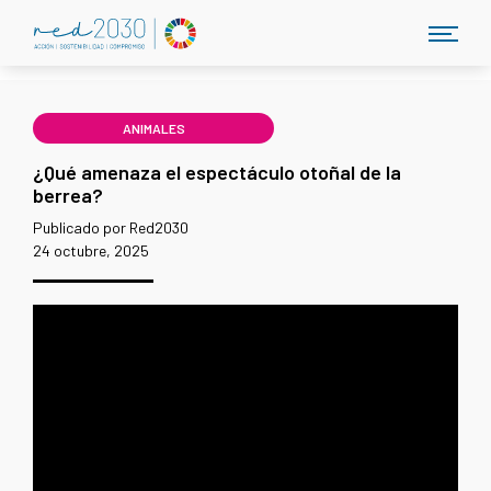
ANIMALES
¿Qué amenaza el espectáculo otoñal de la
berrea?
Publicado por Red2030
24 octubre, 2025