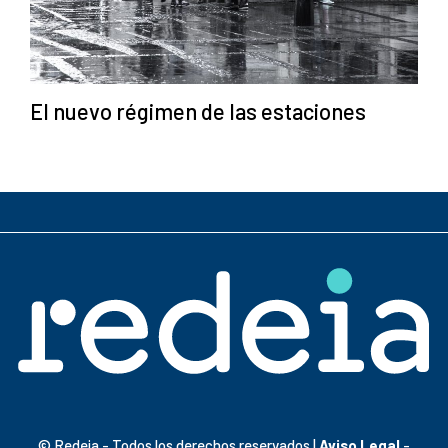
El nuevo régimen de las estaciones
© Redeia - Todos los derechos reservados |
Aviso Legal
-