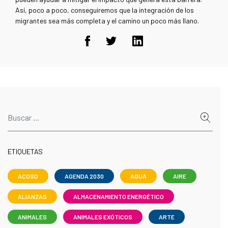
Así, poco a poco, conseguiremos que la integración de los
migrantes sea más completa y el camino un poco más llano.
ETIQUETAS
ACOSO
AGENDA 2030
AGUA
AIRE
ALIANZAS
ALMACENAMIENTO ENERGÉTICO
ANIMALES
ANIMALES EXÓTICOS
ARTE