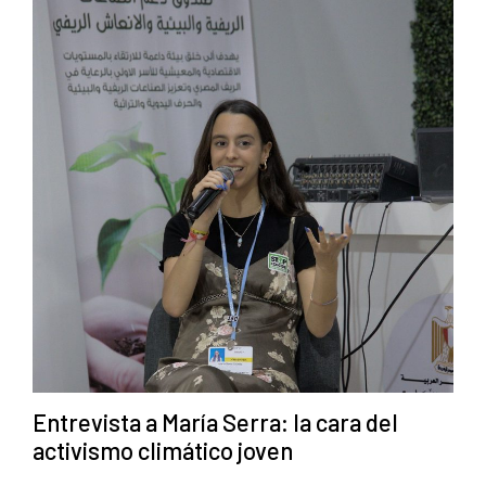
Entrevista a María Serra: la cara del
activismo climático joven