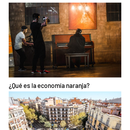
¿Qué es la economía naranja?