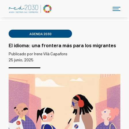
AGENDA 2030
El idioma: una frontera más para los migrantes
Publicado por Irene Vilà Capafons
25 junio, 2025