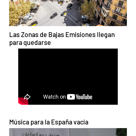
Las Zonas de Bajas Emisiones llegan
para quedarse
Música para la España vacía