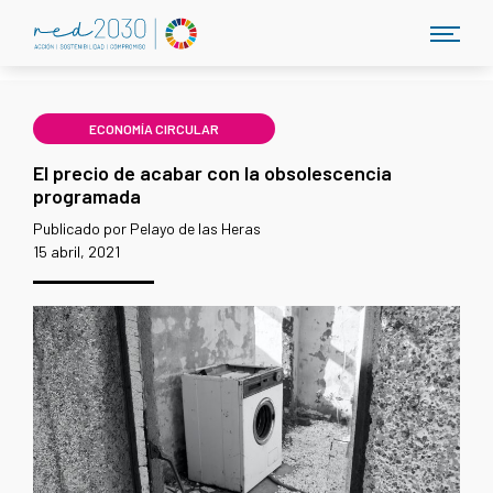
ECONOMÍA CIRCULAR
El precio de acabar con la obsolescencia
programada
Publicado por Pelayo de las Heras
15 abril, 2021