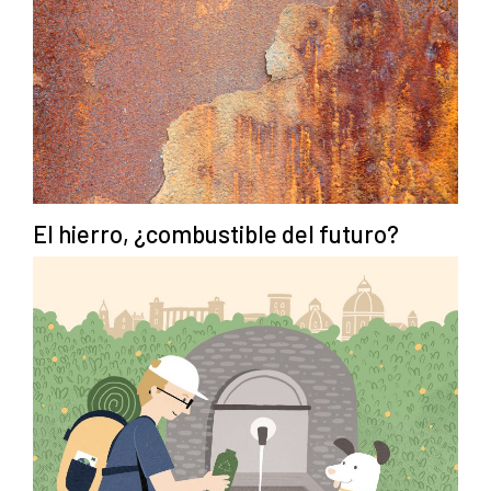
El hierro, ¿combustible del futuro?