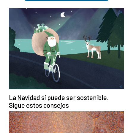
La Navidad sí puede ser sostenible.
Sigue estos consejos