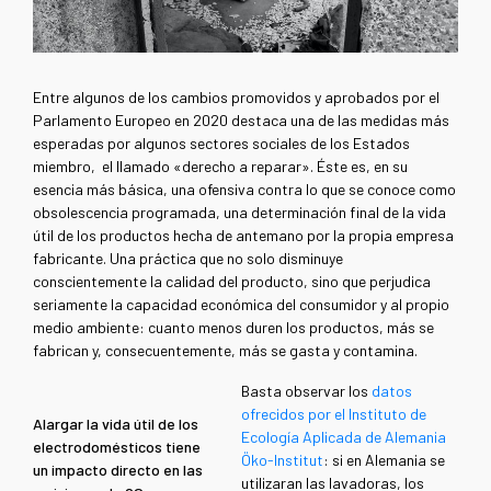
Entre algunos de los cambios promovidos y aprobados por el
Parlamento Europeo en 2020 destaca una de las medidas más
esperadas por algunos sectores sociales de los Estados
miembro, el llamado «derecho a reparar». Éste es, en su
esencia más básica, una ofensiva contra lo que se conoce como
obsolescencia programada, una determinación final de la vida
útil de los productos hecha de antemano por la propia empresa
fabricante. Una práctica que no solo disminuye
conscientemente la calidad del producto, sino que perjudica
seriamente la capacidad económica del consumidor y al propio
medio ambiente: cuanto menos duren los productos, más se
fabrican y, consecuentemente, más se gasta y contamina.
Basta observar los
datos
ofrecidos por el Instituto de
Alargar la vida útil de los
Ecología Aplicada de Alemania
electrodomésticos tiene
Öko-Institut
: si en Alemania se
un impacto directo en las
utilizaran las lavadoras, los