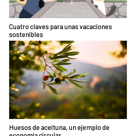
Cuatro claves para unas vacaciones
sostenibles
Huesos de aceituna, un ejemplo de
economía circular