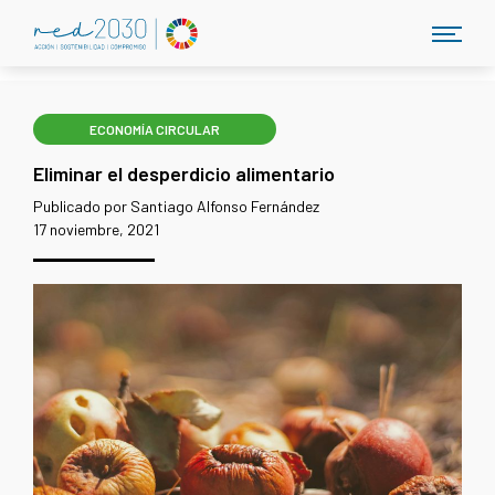
ECONOMÍA CIRCULAR
Eliminar el desperdicio alimentario
Publicado por Santiago Alfonso Fernández
17 noviembre, 2021