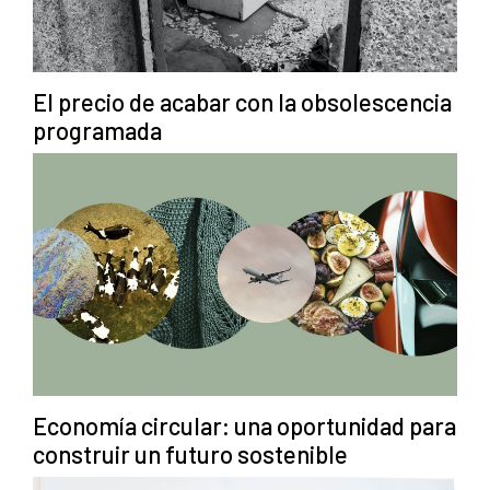
El precio de acabar con la obsolescencia
programada
Economía circular: una oportunidad para
construir un futuro sostenible