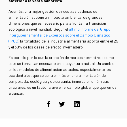
anterior a la venta minorista.
Además, una mejor gestión de nuestras cadenas de
alimentación supone un impacto ambiental de grandes
dimensiones que es necesario para afrontar la transición
ecológica a nivel mundial. Según el
último informe del Grupo
Intergubernamental de Expertos sobre el Cambio Climático
(IPCC)
la totalidad de la industria alimentaria aporta entre el 25
y el 30% de los gases de efecto invernadero.
Es por ello por lo que la creación de marcos normativos como
este se torna tan necesario en la coyuntura actual. Un cambio
en los modelos de alimentación actuales, especialmente los
occidentales, que se centren más en una alimentación de
temporada, ecológica y de cercanía, inmersa en dinámicas
circulares, es un factor clave en el cambio global que queremos
alcanzar.