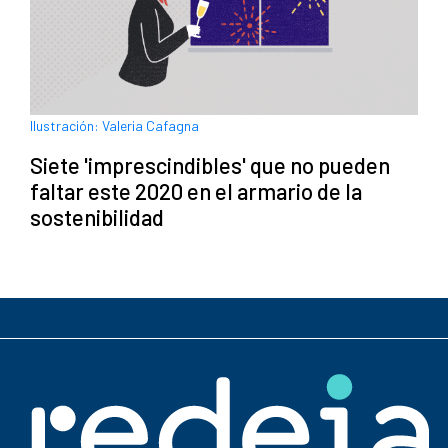
Ilustración: Valeria Cafagna
Siete 'imprescindibles' que no pueden
faltar este 2020 en el armario de la
sostenibilidad