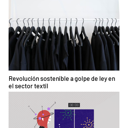
Revolución sostenible a golpe de ley en
el sector textil