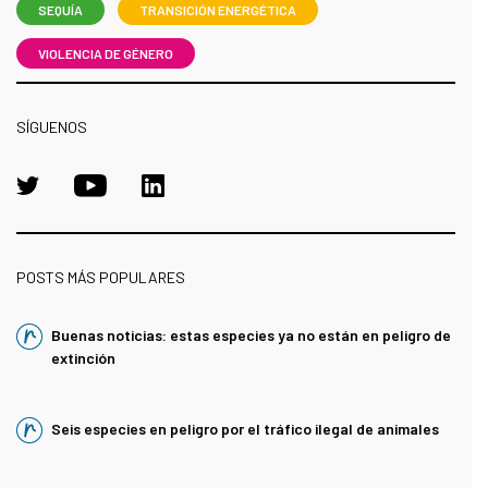
SEQUÍA
TRANSICIÓN ENERGÉTICA
VIOLENCIA DE GÉNERO
SÍGUENOS
POSTS MÁS POPULARES
Buenas noticias: estas especies ya no están en peligro de
extinción
Seis especies en peligro por el tráfico ilegal de animales