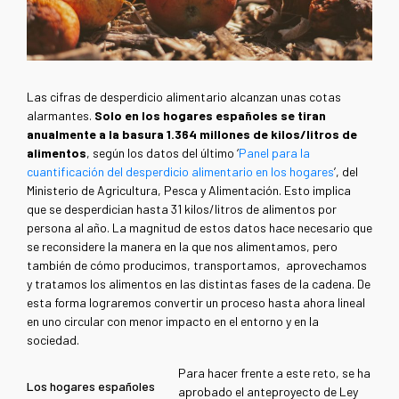
Las cifras de desperdicio alimentario alcanzan unas cotas
alarmantes.
Solo en los hogares españoles se tiran
anualmente a la basura 1.364 millones de kilos/litros de
alimentos
, según los datos del último ‘
Panel para la
cuantificación del desperdicio alimentario en los hogares
’, del
Ministerio de Agricultura, Pesca y Alimentación. Esto implica
que se desperdician hasta 31 kilos/litros de alimentos por
persona al año. La magnitud de estos datos hace necesario que
se reconsidere la manera en la que nos alimentamos, pero
también de cómo producimos, transportamos, aprovechamos
y tratamos los alimentos en las distintas fases de la cadena. De
esta forma lograremos convertir un proceso hasta ahora lineal
en uno circular con menor impacto en el entorno y en la
sociedad.
Para hacer frente a este reto, se ha
Los hogares españoles
aprobado el anteproyecto de Ley