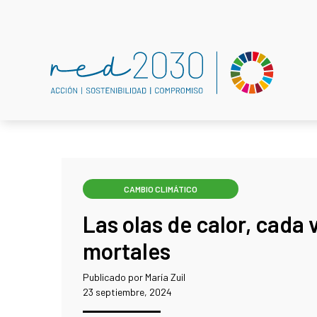
CAMBIO CLIMÁTICO
Las olas de calor, cada
mortales
Publicado por María Zuil
23 septiembre, 2024