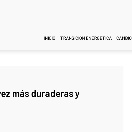
INICIO
TRANSICIÓN ENERGÉTICA
CAMBIO
 vez más duraderas y