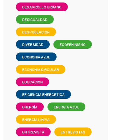
DESARROLLO URBANO
DESIGUALDAD
DESPOBLACIÓN
DIVERSIDAD
ECOFEMINISMO
ECONOMIA AZUL
ECONOMÍA CIRCULAR
EDUCACIÓN
EFICIENCIA ENERGÉTICA
ENERGÍA
ENERGIA AZUL
ENERGÍA LIMPIA
ENTREVISTA
ENTREVISTAS