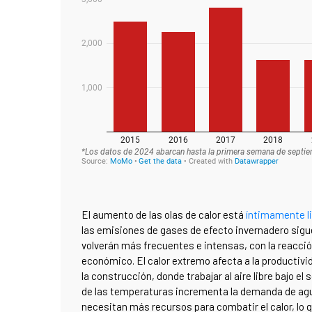
El aumento de las olas de calor está
íntimamente l
las emisiones de gases de efecto invernadero sigue
volverán más frecuentes e intensas, con la reacció
económico. El calor extremo afecta a la productivi
la construcción, donde trabajar al aire libre bajo e
de las temperaturas incrementa la demanda de agua 
necesitan más recursos para combatir el calor, lo