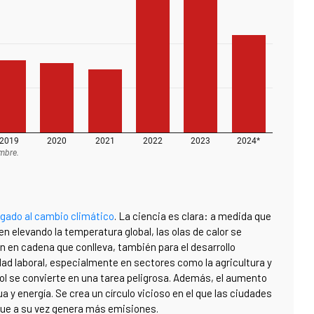
igado al cambio climático
. La ciencia es clara: a medida que
n elevando la temperatura global, las olas de calor se
n en cadena que conlleva, también para el desarrollo
dad laboral, especialmente en sectores como la agricultura y
l sol se convierte en una tarea peligrosa. Además, el aumento
y energía. Se crea un círculo vicioso en el que las ciudades
 que a su vez genera más emisiones.