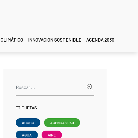
 CLIMÁTICO
INNOVACIÓN SOSTENIBLE
AGENDA 2030
ETIQUETAS
ACOSO
AGENDA 2030
AGUA
AIRE