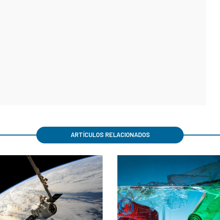
ARTÍCULOS RELACIONADOS