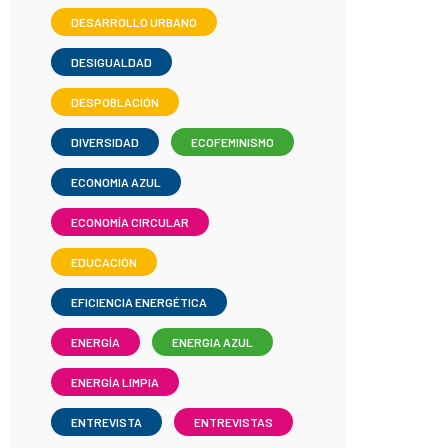
DESARROLLO URBANO
DESIGUALDAD
DESPOBLACIÓN
DIVERSIDAD
ECOFEMINISMO
ECONOMIA AZUL
ECONOMÍA CIRCULAR
EDUCACIÓN
EFICIENCIA ENERGÉTICA
ENERGÍA
ENERGIA AZUL
ENERGÍA LIMPIA
ENTREVISTA
ENTREVISTAS