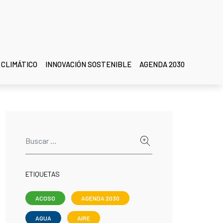
 CLIMÁTICO
INNOVACIÓN SOSTENIBLE
AGENDA 2030
ETIQUETAS
ACOSO
AGENDA 2030
AGUA
AIRE