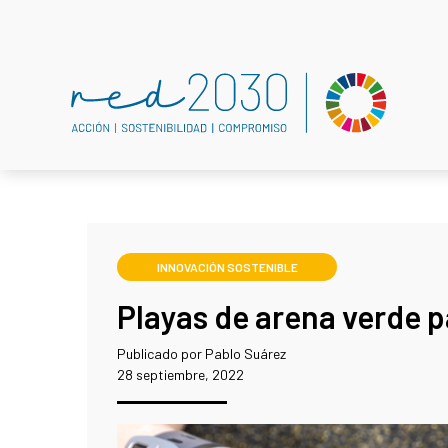
INNOVACIÓN SOSTENIBLE
Playas de arena verde p
Publicado por Pablo Suárez
28 septiembre, 2022