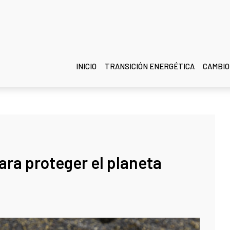
INICIO
TRANSICIÓN ENERGÉTICA
CAMBIO
ara proteger el planeta