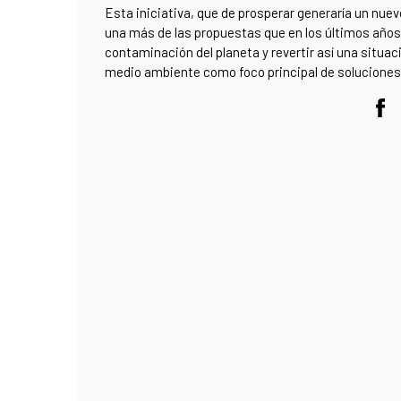
Esta iniciativa, que de prosperar generaría un nuev
una más de las propuestas que en los últimos años s
contaminación del planeta y revertir así una situac
medio ambiente como foco principal de soluciones