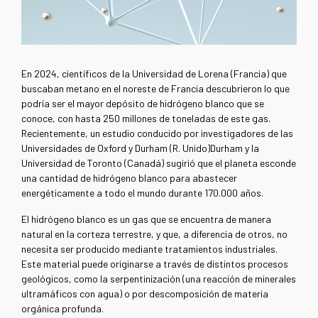
En 2024, científicos de la Universidad de Lorena (Francia) que
buscaban metano en el noreste de Francia descubrieron lo que
podría ser el mayor depósito de hidrógeno blanco que se
conoce, con hasta 250 millones de toneladas de este gas.
Recientemente, un estudio conducido por investigadores de las
Universidades de Oxford y Durham (R. Unido)Durham y la
Universidad de Toronto (Canadá) sugirió que el planeta esconde
una cantidad de hidrógeno blanco para abastecer
energéticamente a todo el mundo durante 170.000 años.
El hidrógeno blanco es un gas que se encuentra de manera
natural en la corteza terrestre, y que, a diferencia de otros, no
necesita ser producido mediante tratamientos industriales.
Este material puede originarse a través de distintos procesos
geológicos, como la serpentinización (una reacción de minerales
ultramáficos con agua) o por descomposición de materia
orgánica profunda.