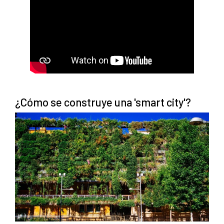
¿Cómo se construye una 'smart city'?