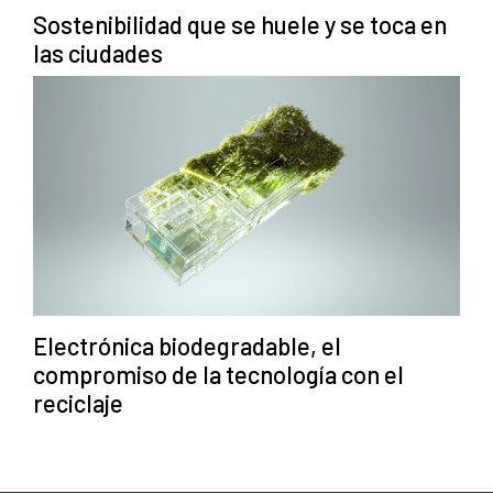
Sostenibilidad que se huele y se toca en
las ciudades
Electrónica biodegradable, el
compromiso de la tecnología con el
reciclaje