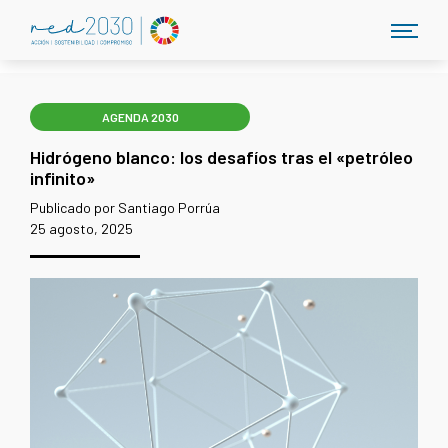
AGENDA 2030
Hidrógeno blanco: los desafíos tras el «petróleo
infinito»
Publicado por Santiago Porrúa
25 agosto, 2025