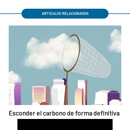
ARTÍCULOS RELACIONADOS
Esconder el carbono de forma definitiva