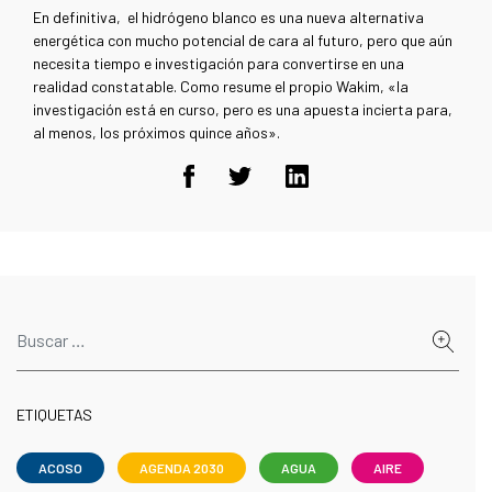
En definitiva, el hidrógeno blanco es una nueva alternativa
energética con mucho potencial de cara al futuro, pero que aún
necesita tiempo e investigación para convertirse en una
realidad constatable. Como resume el propio Wakim, «la
investigación está en curso, pero es una apuesta incierta para,
al menos, los próximos quince años».
ETIQUETAS
ACOSO
AGENDA 2030
AGUA
AIRE