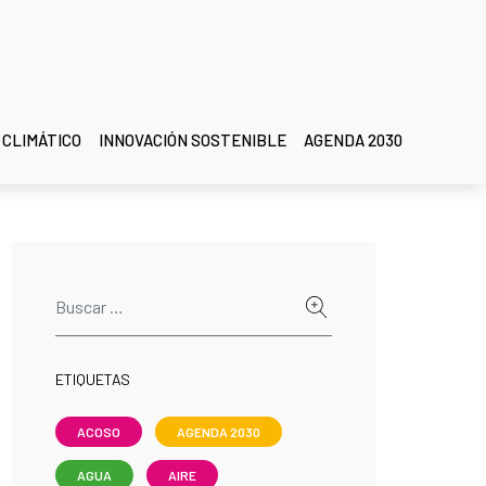
 CLIMÁTICO
INNOVACIÓN SOSTENIBLE
AGENDA 2030
ETIQUETAS
ACOSO
AGENDA 2030
AGUA
AIRE