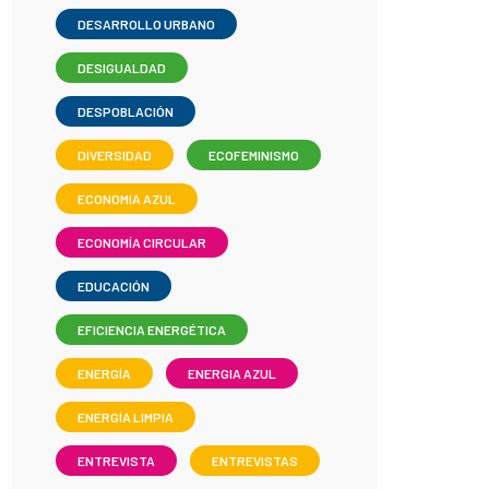
DESARROLLO URBANO
DESIGUALDAD
DESPOBLACIÓN
DIVERSIDAD
ECOFEMINISMO
ECONOMIA AZUL
ECONOMÍA CIRCULAR
EDUCACIÓN
EFICIENCIA ENERGÉTICA
ENERGÍA
ENERGIA AZUL
ENERGÍA LIMPIA
ENTREVISTA
ENTREVISTAS