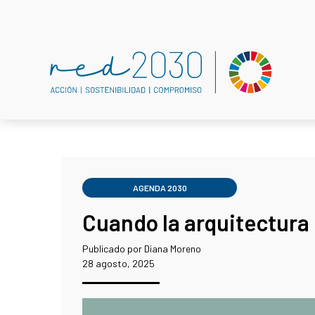
AGENDA 2030
Cuando la arquitectura 
Publicado por Diana Moreno
28 agosto, 2025