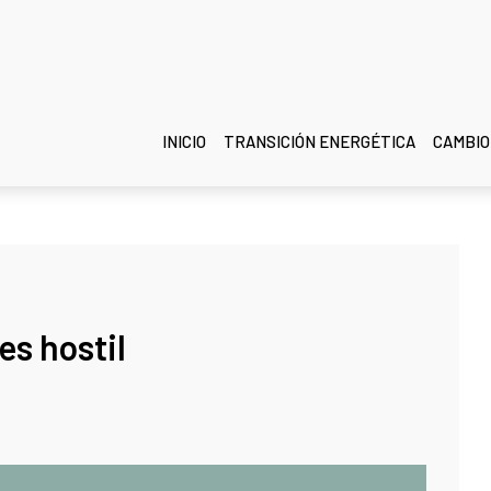
INICIO
TRANSICIÓN ENERGÉTICA
CAMBIO
es hostil