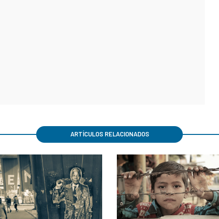
ARTÍCULOS RELACIONADOS