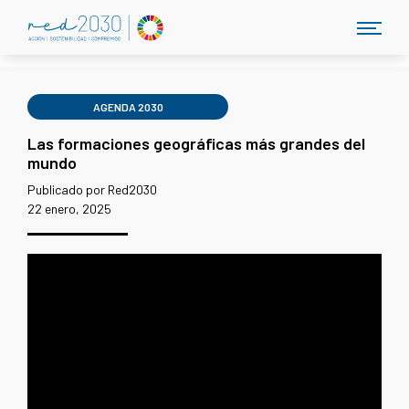
AGENDA 2030
Las formaciones geográficas más grandes del
mundo
Publicado por Red2030
22 enero, 2025