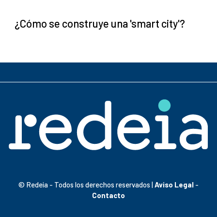
¿Cómo se construye una 'smart city'?
© Redeia - Todos los derechos reservados |
Aviso Legal
-
Contacto