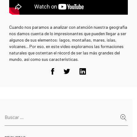
Cuando nos paramos a analizar con atención nuestra geografía
nos damos cuenta de lo impresionantes que pueden llegar a ser
algunos de sus elementos: lagos, montañas, mares, islas,
volcanes... Por eso, en este vídeo exploramos las formaciones
naturales que ostentan el récord de ser las más grandes del
mundo, así como sus características.