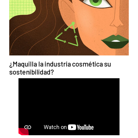
¿Maquilla la industria cosmética su
sostenibilidad?