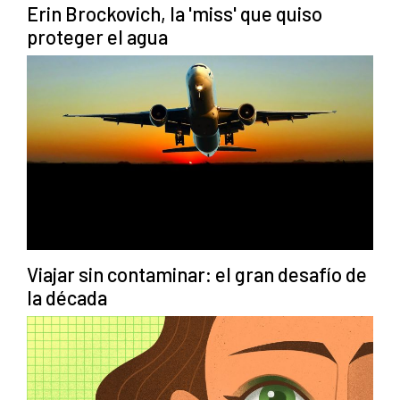
Erin Brockovich, la 'miss' que quiso
proteger el agua
Viajar sin contaminar: el gran desafío de
la década