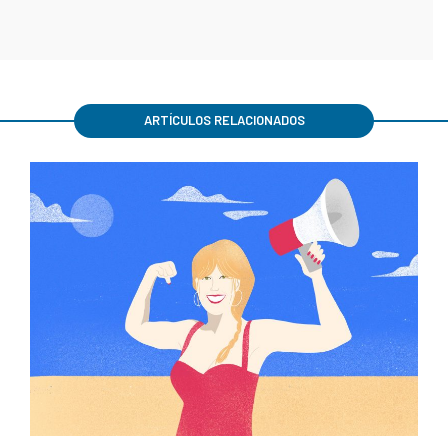
ARTÍCULOS RELACIONADOS