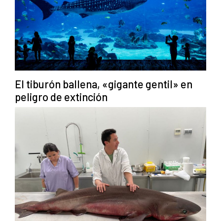
El tiburón ballena, «gigante gentil» en
peligro de extinción