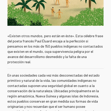
«Existen otros mundos, pero están en éste». Esta célebre frase
del poeta francés Paul Éluard encaja a la perfección si
pensamos en los más de 150 pueblos indígenas no contactados
que existen en el mundo, cuya supervivencia peligra por el
avance del desarrollismo desmedido y la falta de una
protección real.
En unas sociedades cada vez más desconectadas del estado
primitivo y natural de la vida, las comunidades indígenas no
contactadas suponen una seguridad global en cuanto a la
conservación de la naturaleza. Ubicadas principalmente en la
región amazónica, Nueva Guinea y algunas islas de Indonesia,
estos pueblos conservan en gran medida sus formas de vida
originarias y nos recuerdan que el ser humano posee