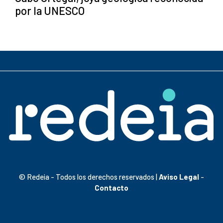
por la UNESCO
© Redeia - Todos los derechos reservados |
Aviso Legal
-
Contacto