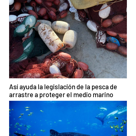
Así ayuda la legislación de la pesca de
arrastre a proteger el medio marino