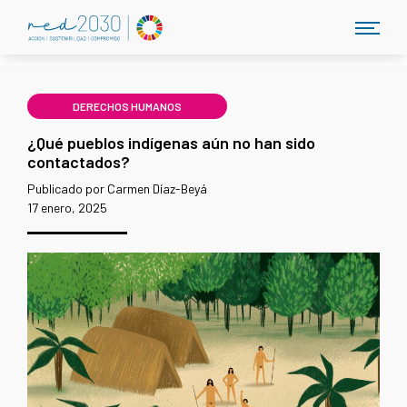
DERECHOS HUMANOS
¿Qué pueblos indígenas aún no han sido
contactados?
Publicado por Carmen Díaz-Beyá
17 enero, 2025