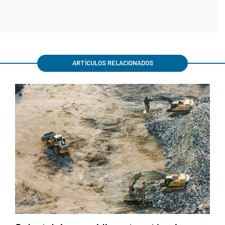
ARTÍCULOS RELACIONADOS