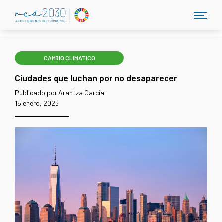
CAMBIO CLIMÁTICO
Ciudades que luchan por no desaparecer
Publicado por Arantza García
15 enero, 2025