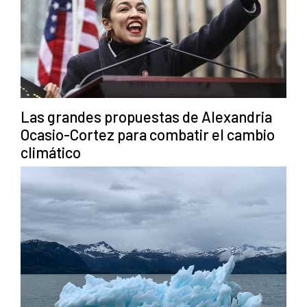
Las grandes propuestas de Alexandria
Ocasio-Cortez para combatir el cambio
climático