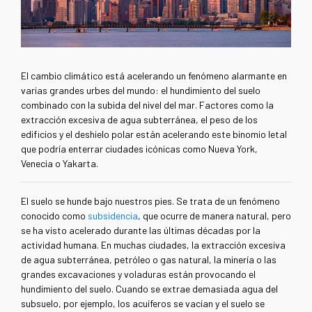
El cambio climático está acelerando un fenómeno alarmante en
varias grandes urbes del mundo: el hundimiento del suelo
combinado con la subida del nivel del mar. Factores como la
extracción excesiva de agua subterránea, el peso de los
edificios y el deshielo polar están acelerando este binomio letal
que podría enterrar ciudades icónicas como Nueva York,
Venecia o Yakarta.
El suelo se hunde bajo nuestros pies. Se trata de un fenómeno
conocido como
subsidencia
, que ocurre de manera natural, pero
se ha visto acelerado durante las últimas décadas por la
actividad humana. En muchas ciudades, la extracción excesiva
de agua subterránea, petróleo o gas natural, la minería o las
grandes excavaciones y voladuras están provocando el
hundimiento del suelo. Cuando se extrae demasiada agua del
subsuelo, por ejemplo, los acuíferos se vacían y el suelo se