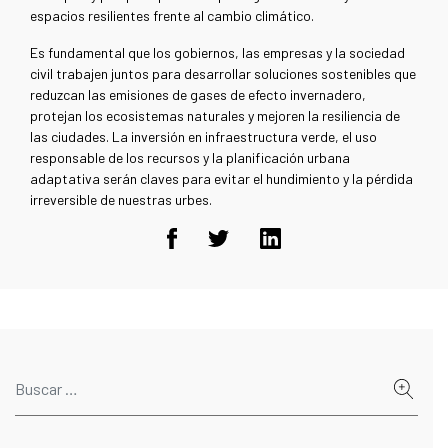
espacios resilientes frente al cambio climático.
Es fundamental que los gobiernos, las empresas y la sociedad
civil trabajen juntos para desarrollar soluciones sostenibles que
reduzcan las emisiones de gases de efecto invernadero,
protejan los ecosistemas naturales y mejoren la resiliencia de
las ciudades. La inversión en infraestructura verde, el uso
responsable de los recursos y la planificación urbana
adaptativa serán claves para evitar el hundimiento y la pérdida
irreversible de nuestras urbes.