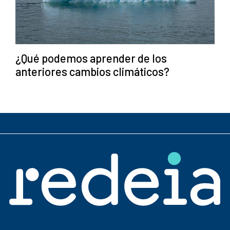
¿Qué podemos aprender de los
anteriores cambios climáticos?