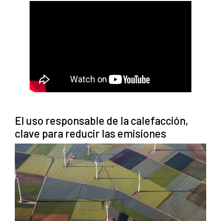
El uso responsable de la calefacción,
clave para reducir las emisiones