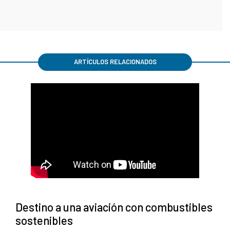
ARTÍCULOS RELACIONADOS
Destino a una aviación con combustibles
sostenibles