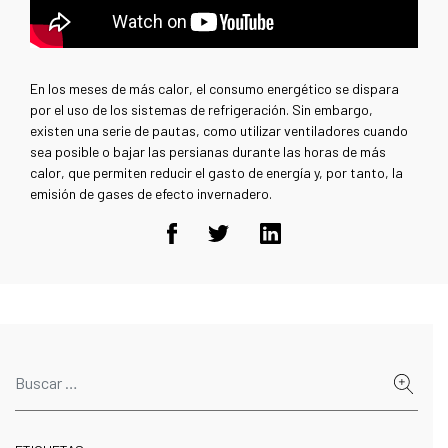
En los meses de más calor, el consumo energético se dispara
por el uso de los sistemas de refrigeración. Sin embargo,
existen una serie de pautas, como utilizar ventiladores cuando
sea posible o bajar las persianas durante las horas de más
calor, que permiten reducir el gasto de energía y, por tanto, la
emisión de gases de efecto invernadero.