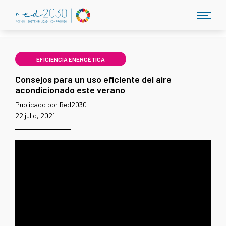
EFICIENCIA ENERGÉTICA
Consejos para un uso eficiente del aire
acondicionado este verano
Publicado por Red2030
22 julio, 2021